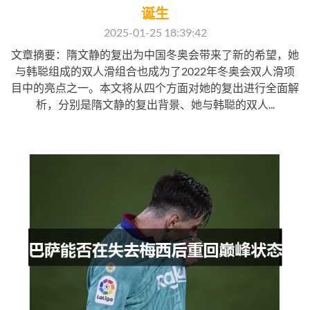
诞生
2025-01-25 18:39:42
文章摘要：隋文静的复出为中国冬奥会带来了新的希望，她
与韩聪组成的双人滑组合也成为了2022年冬奥会双人滑项
目中的亮点之一。本文将从四个方面对她的复出进行全面解
析，分别是隋文静的复出背景、她与韩聪的双人...