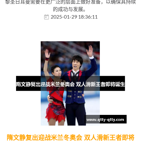
黎圣日耳曼需要在更广泛的层面上做好准备，以确保其持续
的成功与发展。
2025-01-29 18:36:11
隋文静复出迎战米兰冬奥会 双人滑新王者即将