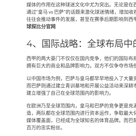
媒体的作用在这种球迷文化中尤为突出。无论是在
通过“皇马 vs 巴萨”的话题来激化球迷情绪，增
往往会推动事件的发展，甚至在赛季后期影响到西
球探比分官网
4、国际战略：全球布局中
西甲的两大豪门不仅仅在国内竞争，他们的国际布
拥有巨大的商业和品牌影响力。双方不仅争夺市场
以中国市场为例，巴萨与皇马都早早地投入了大量
而巴萨则通过建立青训基地和开展公益活动来深耕
建立增强了自己在全球范围内的影响力。
在欧洲乃至全球范围内，皇马和巴萨的竞争更是充
造，两队都在全球范围内进行资本运作，争取最大
媒体覆盖面，已经成为全球知名的体育品牌。而巴萨则通过其
百万的忠实粉丝。