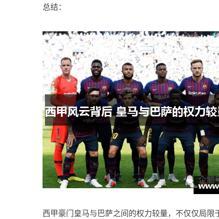
总结：
西甲豪门皇马与巴萨之间的权力较量，不仅仅局限