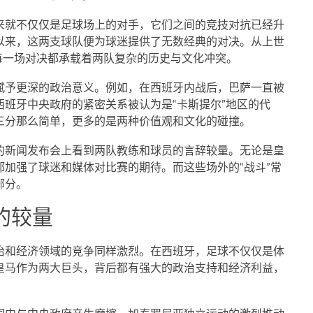
来就不仅仅是足球场上的对手，它们之间的竞技对抗已经升
以来，这两支球队便为球迷提供了无数经典的对决。从上世
ico”，每一场对决都承载着两队复杂的历史与文化冲突。
赋予更深的政治意义。例如，在西班牙内战后，巴萨一直被
班牙中央政府的紧密关系被认为是“卡斯提尔”地区的代
三分那么简单，更多的是两种价值观和文化的碰撞。
的新闻发布会上看到两队教练和球员的言辞较量。无论是皇
加强了球迷和媒体对比赛的期待。而这些场外的“战斗”常
部分。
的较量
治和经济领域的竞争同样激烈。在西班牙，足球不仅仅是体
皇马作为两大巨头，背后都有强大的政治支持和经济利益，