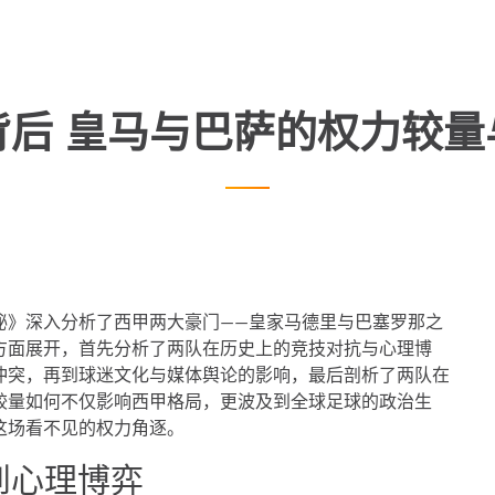
背后 皇马与巴萨的权力较量
秘》深入分析了西甲两大豪门——皇家马德里与巴塞罗那之
方面展开，首先分析了两队在历史上的竞技对抗与心理博
冲突，再到球迷文化与媒体舆论的影响，最后剖析了两队在
较量如何不仅影响西甲格局，更波及到全球足球的政治生
这场看不见的权力角逐。
到心理博弈