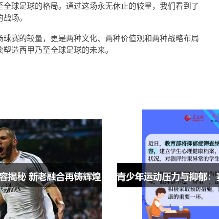
至全球足球的格局。通过这场永无休止的较量，我们看到了
的战场。
场球赛的较量，更是两种文化、两种价值观和两种战略布局
续塑造西甲乃至全球足球的未来。