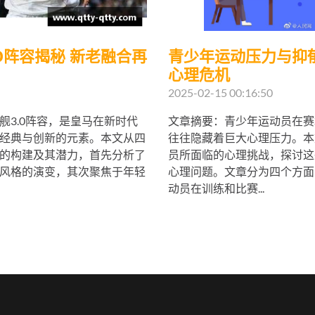
0阵容揭秘 新老融合再
青少年运动压力与抑
心理危机
2025-02-15 00:16:50
舰3.0阵容，是皇马在新时代
文章摘要：青少年运动员在赛
经典与创新的元素。本文从四
往往隐藏着巨大心理压力。本
的构建及其潜力，首先分析了
员所面临的心理挑战，探讨这
风格的演变，其次聚焦于年轻
心理问题。文章分为四个方面
动员在训练和比赛...