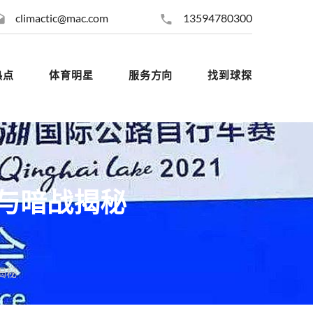
climactic@mac.com
13594780300
热点
体育明星
服务方向
找到球探
与暗战揭秘
揭秘