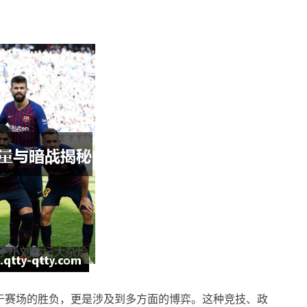
于赛场的胜负，更是涉及到多方面的博弈。这种竞技、政