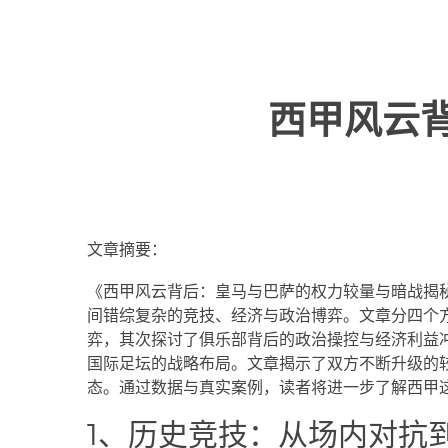
西甲风云
文章摘要：
《西甲风云背后：皇马与巴萨的权力较量与暗战揭
间错综复杂的竞技、经济与政治博弈。文章分四个
弈，其次探讨了俱乐部背后的政治操控与经济利益
国际足坛的战略布局。文章揭示了双方不断升级的
态。通过数据与真实案例，读者将进一步了解西甲
1、历史竞技：从场内对抗