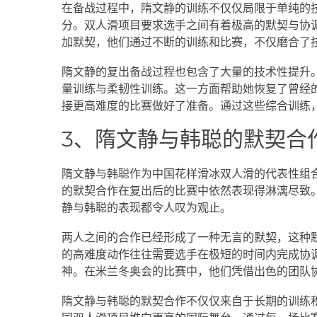
在备战过程中，隋文静的训练不仅仅局限于单纯的
分。双人滑项目要求选手之间有着极高的默契与协
加默契，他们通过不断的训练和比赛，不仅磨合了
隋文静的复出备战过程也包含了大量的技术性提升
量训练与柔韧性训练。这一方面帮助她恢复了曾经
接更高难度的比赛做好了准备。通过这些综合训练
3、隋文静与韩聪的默契合
隋文静与韩聪作为中国花样滑冰双人滑的代表性组
的默契合作在复出后的比赛中依然表现得淋漓尽致
静与韩聪的表现都令人叹为观止。
两人之间的合作已经形成了一种无言的默契，这种
的高难度动作往往需要选手在极短的时间内完成协
神。在米兰冬奥会的比赛中，他们凭借出色的团队
隋文静与韩聪的默契合作不仅仅来自于长期的训练