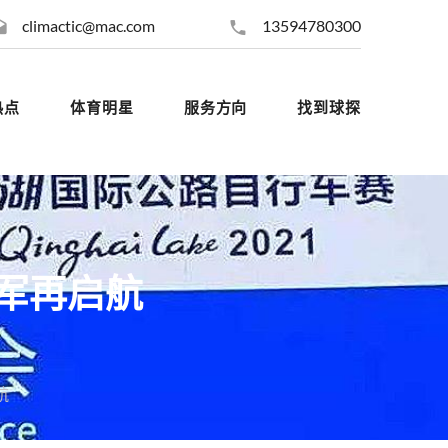
climactic@mac.com
13594780300
热点
体育明星
服务方向
找到球探
军再启航
航