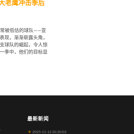
兰大老鹰冲击季后
常常被低估的球队——亚
表现，渐渐崭露头角，
支球队的崛起，令人惊
一季中，他们的目标显
最新新闻
育
2025-11-12 20:20:03