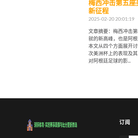
梅西冲击第五座
新征程
2025-02-20 20:01:19
文章摘要：梅西冲击第
就的新高峰，也是阿根
本文从四个方面展开讨
次美洲杯上的表现及其
对阿根廷足球的影...
订阅