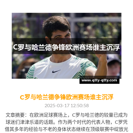
C罗与哈兰德争锋欧洲赛场谁主沉浮
2025-03-17 12:50:58
文章摘要：在欧洲足球赛场上，C罗与哈兰德的较量已成为
球迷们津津乐道的话题。作为两个时代的代表人物，C罗凭
借其多年的经验与不老的身体状态继续在顶级联赛中绽放光