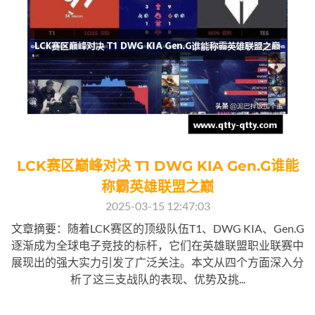
LCK赛区巅峰对决 T1 DWG KIA Gen.G谁能
称霸英雄联盟之巅
2025-03-15 12:47:03
文章摘要：随着LCK赛区的顶级队伍T1、DWG KIA、Gen.G
逐渐成为全球电子竞技的标杆，它们在英雄联盟职业联赛中
展现出的强大实力引发了广泛关注。本文从四个方面深入分
析了这三支战队的表现、优势及挑...