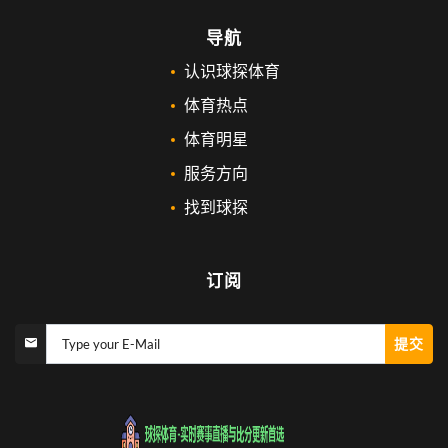
导航
认识球探体育
体育热点
体育明星
服务方向
找到球探
订阅
提交
Type your E-Mail