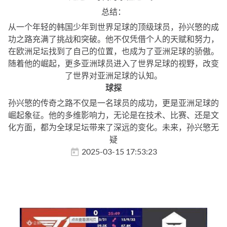
总结：
从一个年轻的韩国少年到世界足球的顶级球员，孙兴慜的成
功之路充满了挑战和突破。他不仅凭借个人的天赋和努力，
在欧洲足坛找到了自己的位置，也成为了亚洲足球的骄傲。
随着他的崛起，更多亚洲球员进入了世界足球的视野，改变
了世界对亚洲足球的认知。
球探
孙兴慜的传奇之路不仅是一名球员的成功，更是亚洲足球的
崛起象征。他的多维影响力，无论是在技术、比赛、还是文
化方面，都为全球足坛带来了深远的变化。未来，孙兴慜无
疑
2025-03-15 17:53:23