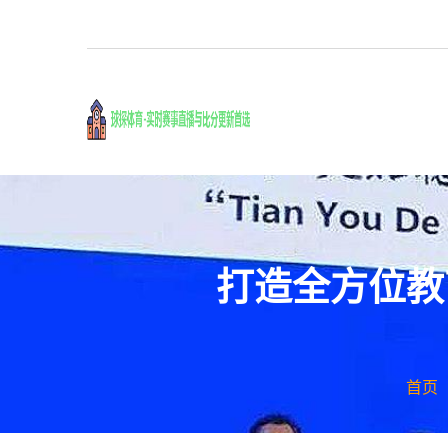
打造全方位教
首页