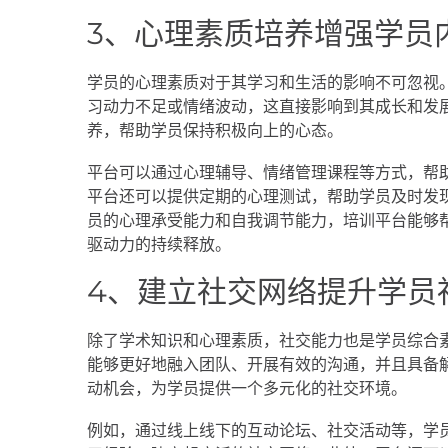
3、心理素质培养增强学员
学员的心理素质对于其学习和生活的影响不可忽视
习动力不足或情绪波动，这直接影响到其成长和发
养，帮助学员保持积极向上的心态。
平台可以通过心理辅导、情绪管理课程等方式，帮
平台还可以提供定期的心理测试，帮助学员及时发
员的心理承受能力和自我调节能力，培训平台能够
驱动力的持续释放。
4、建立社交网络提升学员
除了学术知识和心理素质，社交能力也是学员综合
能够更好地融入团队、开展有效的沟通，并且具备
动机会，为学员提供一个多元化的社交环境。
例如，通过线上线下的互动论坛、社交活动等，学