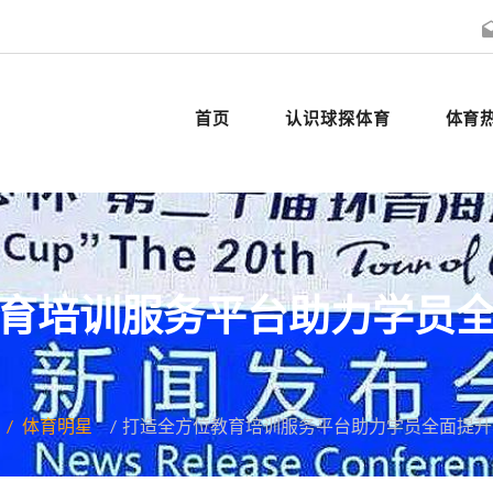
首页
认识球探体育
体育
育培训服务平台助力学员
体育明星
打造全方位教育培训服务平台助力学员全面提升