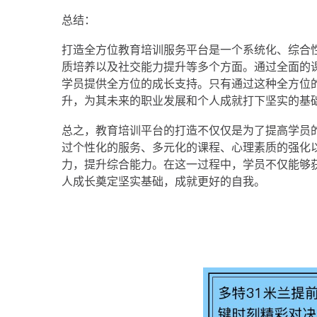
总结：
打造全方位教育培训服务平台是一个系统化、综合
质培养以及社交能力提升等多个方面。通过全面的
学员提供全方位的成长支持。只有通过这种全方位
升，为其未来的职业发展和个人成就打下坚实的基
总之，教育培训平台的打造不仅仅是为了提高学员
过个性化的服务、多元化的课程、心理素质的强化
力，提升综合能力。在这一过程中，学员不仅能够
人成长奠定坚实基础，成就更好的自我。