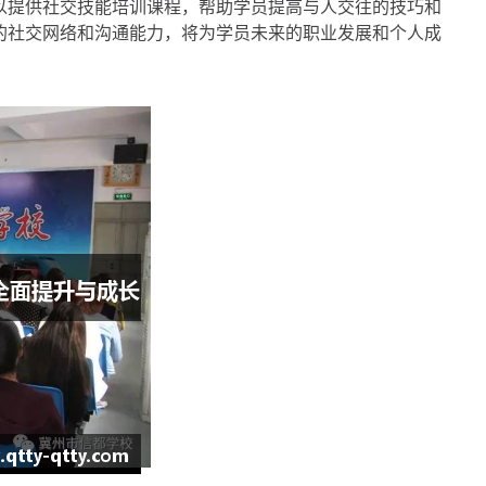
以提供社交技能培训课程，帮助学员提高与人交往的技巧和
的社交网络和沟通能力，将为学员未来的职业发展和个人成