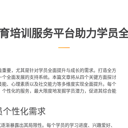
育培训服务平台助力学员
益重要，尤其是针对学员全面提升与成长的需求。打造全方
一个全面发展的支持系统。本篇文章将从四个关键方面探讨
技能、心理素质以及社交能力等多维度实现全面提升。每个
、个性化的服务，最大限度地发掘学员潜力，促进其综合能
员个性化需求
式逐渐暴露出其局限性。每个学员的学习进度、兴趣爱好、