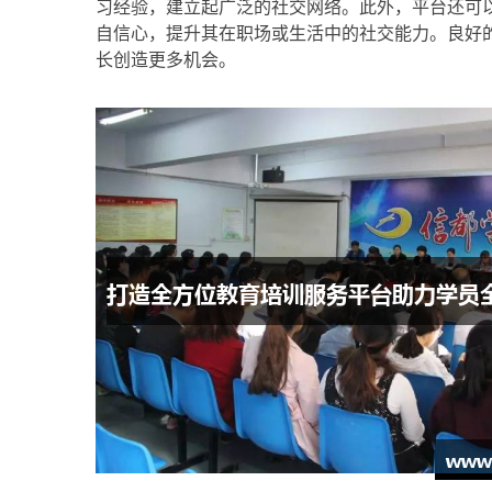
习经验，建立起广泛的社交网络。此外，平台还可
自信心，提升其在职场或生活中的社交能力。良好
长创造更多机会。