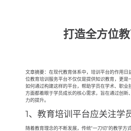
打造全方位教
文章摘要：在现代教育体系中，培训平台的作用日
位教育培训服务平台不仅仅是提供知识教育，更是
如何通过构建这样的平台，帮助学员在学术、职业
方面都着眼于学员成长的核心需求，旨在通过创新
力的提升。
1、教育培训平台应关注学
随着教育理念的不断发展，传统“一刀切”的教学方