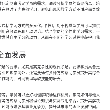
性化定制来满足学员的需求。通过分析学员的背景信息，培
其在短时间内高效学习，避免出现因教学方式不适应而导致
应包括学习方式的多元化。例如，对于视觉型学员可以提供
利用音频课程和互动讨论。结合学员的个性化学习需求，平
激发其自主学习的动力，从而在不断的学习过程中获得自我
全面发展
职场的要求，尤其是高竞争性的现代职场，要求学员具备更
专业知识学习外，还需要通过多种方式帮助学员提升其综合
合作能力、时间管理等软技能的培养。
营等，学员可以更好地理解职场运作机制，学习如何与他人
练等方式帮助学员将理论知识与实际应用结合，提升其解决
，还能够增强其职业竞争力，提升其未来的职业发展空间。