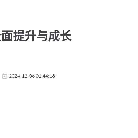
全面提升与成长
2024-12-06 01:44:18