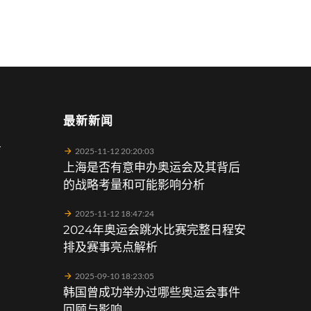
最新新闻
育
2025-11-12 20:20:03
上海是否有意申办奥运会及其背后
的战略考量和可能影响分析
2025-11-12 18:47:24
2024年奥运会跳水比赛完整日程安
排及赛事亮点解析
2025-09-10 18:23:05
韩国曾成功举办过哪些奥运会事件
回顾与影响