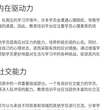
内在驱动力
。在高压的学习环境中，许多学员会遭遇心理困扰，导致学
展的速度。因此，教育培训平台应注重学员心理素质的培
助学员提高应对压力的能力，培养积极乐观的心态。同时，
现自己的心理状态，进而采取有效的应对措施。通过增强学
帮助学员更好地面对生活与学习中的各种挑战，促进其内在
社交能力
素质中的一项重要组成部分。一个有良好社交能力的学员，
解决人际冲突的能力。教育培训平台应当提供丰富的社交互
员可以与来自不同背景和领域的其他学员进行交流，分享学