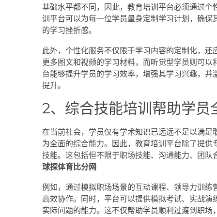
基础水平都不同，因此，教育培训平台必须通过个
训平台可以为每一位学员量身定制学习计划，确保
的学习挫折感。
此外，个性化服务不仅限于学习内容的定制化，还
更多图文和视频的学习材料，而听觉型学员则可以
台能够提升学员的学习效率，增强其学习兴趣，并
提升。
2、综合技能培训帮助学员
在当前社会，学员仅有学术知识已远远不足以满足
为全面的综合能力。因此，教育培训平台除了提供
技能。这包括但不限于职场技能、沟通能力、团队
球探体育比分网
例如，通过模拟职场场景的互动课程、领导力训练
高效协作。同时，平台可以提供模拟考试、实战演
实际问题的能力。这不仅帮助学员顺利过渡到职场