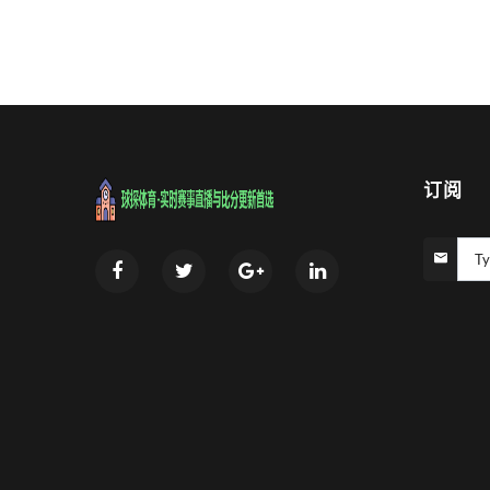
订阅
Ty