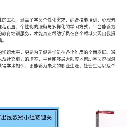
性的工程，涵盖了学员个性化需求、综合技能培训、心理素
课程设置、个性化的服务与多样化的学习方式，平台能够为
的教育培训服务，才能真正帮助学员在各个领域实现自我提
础。
的知识水平，更是为了促进学员在各个维度的全面发展。通
以及社交能力的培养，平台能够最大限度地帮助学员挖掘潜
获得学术知识，更能够为未来的职业生涯、社会生活以及个