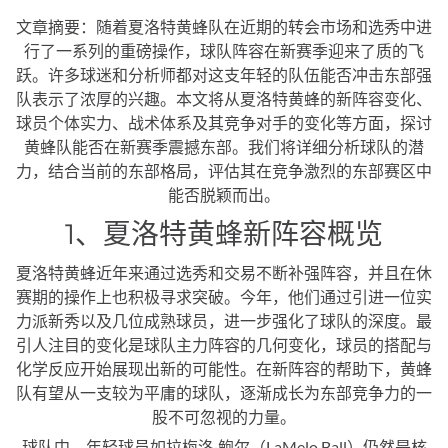
文章摘要：随着夏洛特黄蜂队在近期的转会市场和选秀中进
行了一系列的重磅操作，球队阵容在新赛季迎来了质的飞
跃。许多球迷和分析师都对这支年轻的队伍能否冲击东部强
队表示了浓厚的兴趣。本文将从夏洛特黄蜂的新阵容变化、
球员个体实力、战术体系及其竞争对手的变化等方面，探讨
黄蜂队能否在新赛季震撼东部。我们将详细分析球队的潜
力，结合当前的东部格局，评估其在竞争激烈的东部赛区中
能否脱颖而出。
1、夏洛特黄蜂新阵容概览
夏洛特黄蜂近年来通过选秀和交易不断补强阵容，并且在休
赛期的操作上也积极寻求突破。今年，他们通过引进一位实
力派新秀以及几位成熟球员，进一步强化了球队的深度。最
引人注目的变化是球队主力阵容的几何变化，球员的搭配与
化学反应开始展现出新的可能性。在新阵容的帮助下，黄蜂
队有望从一支较为平庸的球队，逐渐成长为东部竞争力的一
股不可忽视的力量。
球队中，年轻球员如拉梅洛·鲍尔（LaMelo Ball）仍然是核