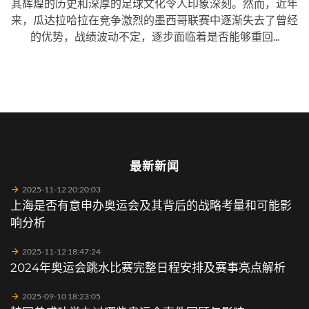
其辉煌的历史和深厚的足球文化令人印象深刻。然而，近年
来，瓜达拉哈拉在竞争激烈的墨西哥联赛中逐渐失去了曾经
的优势，战绩波动不定，逐步面临着是否能够重回...
最新新闻
2025-11-12 20:20:03
上海是否有意申办奥运会及其背后的战略考量和可能影
响分析
2025-11-12 18:47:24
2024年奥运会跳水比赛完整日程安排及赛事亮点解析
2025-09-10 18:23:05