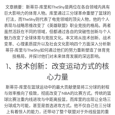
文章摘要：斯蒂芬·库里和TheShy是两位在各自领域内具有
巨大影响力的体育人物。库里通过三分球革命重塑了篮球的
打法，而TheShy则代表了电竞领域的顶尖人物，他的个人
表现与战略思维改变了《英雄联盟》职业竞技的格局。两者
虽然活跃在不同的领域，但都通过各自的突破性创新与个人
魅力改变了全球体育与竞技文化。本文将从技术创新、战术
变革、心理素质提升以及社会文化影响四个方面深入分析斯
蒂芬·库里与TheShy如何通过他们的努力重新塑造了体育竞
技格局，并探讨他们对未来体育发展的深远影响。
1、技术创新：改变运动方式的核
心力量
斯蒂芬·库里在篮球运动中的最大贡献便是将三分球的射程
与效率推向了极致，彻底改变了NBA的比赛方式。传统的篮
球比赛注重内线进攻与中距离投篮，而库里的出现让全场三
分球成为可能，甚至是首选进攻方式。他不仅自己在三分球
上有着惊人的能力，还带动了整个联盟对于外线投篮的重