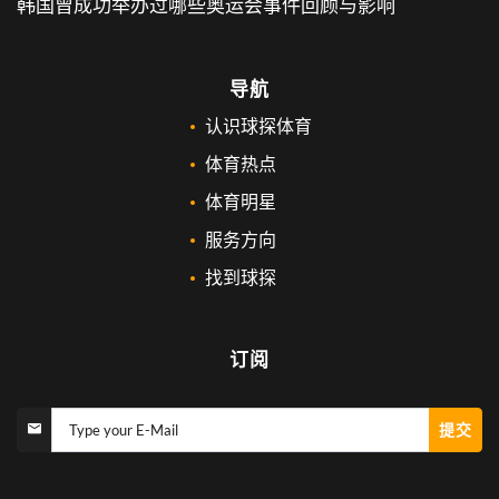
韩国曾成功举办过哪些奥运会事件回顾与影响
导航
认识球探体育
体育热点
体育明星
服务方向
找到球探
订阅
提交
Type your E-Mail