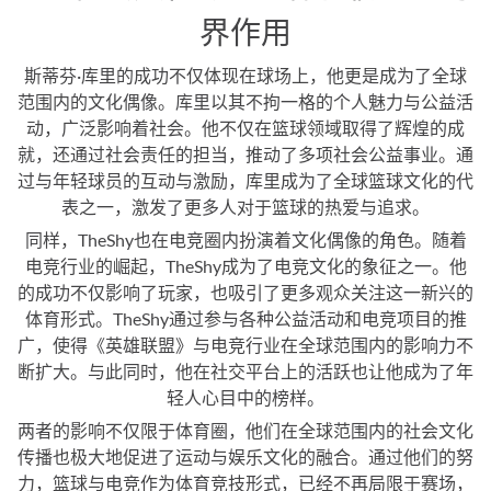
界作用
斯蒂芬·库里的成功不仅体现在球场上，他更是成为了全球
范围内的文化偶像。库里以其不拘一格的个人魅力与公益活
动，广泛影响着社会。他不仅在篮球领域取得了辉煌的成
就，还通过社会责任的担当，推动了多项社会公益事业。通
过与年轻球员的互动与激励，库里成为了全球篮球文化的代
表之一，激发了更多人对于篮球的热爱与追求。
同样，TheShy也在电竞圈内扮演着文化偶像的角色。随着
电竞行业的崛起，TheShy成为了电竞文化的象征之一。他
的成功不仅影响了玩家，也吸引了更多观众关注这一新兴的
体育形式。TheShy通过参与各种公益活动和电竞项目的推
广，使得《英雄联盟》与电竞行业在全球范围内的影响力不
断扩大。与此同时，他在社交平台上的活跃也让他成为了年
轻人心目中的榜样。
两者的影响不仅限于体育圈，他们在全球范围内的社会文化
传播也极大地促进了运动与娱乐文化的融合。通过他们的努
力，篮球与电竞作为体育竞技形式，已经不再局限于赛场，