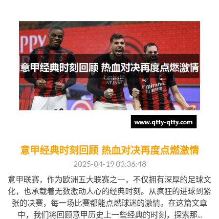
意甲经典时刻回顾 热血对决再度点燃激情
2025-04-19 03:36:48
意甲联赛，作为欧洲五大联赛之一，不仅拥有深厚的足球文
化，也承载着无数激动人心的经典时刻。从疯狂的进球到紧
张的决赛，每一场比赛都能点燃球迷的激情。在这篇文章
中，我们将回顾意甲历史上一些经典的时刻，探索那...