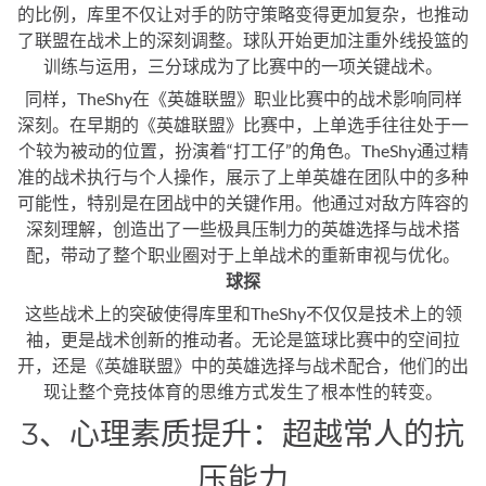
的比例，库里不仅让对手的防守策略变得更加复杂，也推动
了联盟在战术上的深刻调整。球队开始更加注重外线投篮的
训练与运用，三分球成为了比赛中的一项关键战术。
同样，TheShy在《英雄联盟》职业比赛中的战术影响同样
深刻。在早期的《英雄联盟》比赛中，上单选手往往处于一
个较为被动的位置，扮演着“打工仔”的角色。TheShy通过精
准的战术执行与个人操作，展示了上单英雄在团队中的多种
可能性，特别是在团战中的关键作用。他通过对敌方阵容的
深刻理解，创造出了一些极具压制力的英雄选择与战术搭
配，带动了整个职业圈对于上单战术的重新审视与优化。
球探
这些战术上的突破使得库里和TheShy不仅仅是技术上的领
袖，更是战术创新的推动者。无论是篮球比赛中的空间拉
开，还是《英雄联盟》中的英雄选择与战术配合，他们的出
现让整个竞技体育的思维方式发生了根本性的转变。
3、心理素质提升：超越常人的抗
压能力