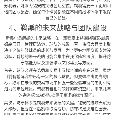
分利器，能够为锡安的突破创造空位。鹈鹕需要一个更加和
谐的团队配合，确保每个球员都能在不同的战术体系下发挥
自己的长处。
4、鹈鹕的未来战略与团队建设
新奥尔良鹈鹕的未来战略，在一定程度上将围绕锡安·威廉
姆森展开。管理层清楚，球队的成败与否，将很大程度上取
决于这位年轻球员的成长与发展。为了更好地围绕锡安建设
球队，鹈鹕的未来战略可能会集中在强化阵容深度、提升防
守端能力以及加强球队文化建设等方面。
首先，球队必须在选秀和交易中寻找合适的补充球员。虽然
目前鹈鹕阵容中已有一定的核心球员，但要想冲击更高的目
标，必须在未来的交易市场中补强一些经验丰富的老将和有
潜力的年轻球员。鹈鹕有着相对较好的薪资空间，未来几年
的选秀权也为球队提供了更多的操作空间。
其次，防守体系是鹈鹕未来发展的关键。锡安的进攻天赋无
人能敌，但要在季后赛中取得成功，防守将是决定性因素。
球队需要更多的防守专家来提升整体的防守水平，同时培养