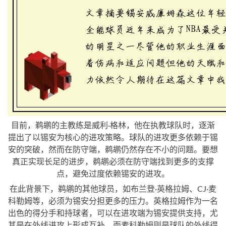
目前，鹈鹕的主教练是威利·格林，他在执教球队时，逐渐
提出了以锡安为核心的进攻策略。球队的进攻更多依赖于锡
安的突破，然而在防守端，鹈鹕仍然存在不小的问题。要想
真正实现长足的进步，鹈鹕必须在防守端找到更多的支撑
点，避免过度依赖锡安的进攻。
在此背景下，鹈鹕的其他球员，如布兰登·英格拉姆、CJ·麦
科勒姆等，必须为锡安分担更多的压力。英格拉姆作为一名
出色的得分手和持球者，可以在进攻端为锡安提供支持，尤
其是在外线进攻上形成互补。而麦科勒姆则是球队的外线得