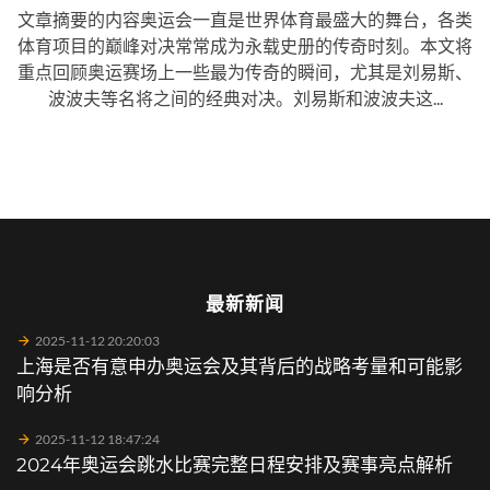
文章摘要的内容奥运会一直是世界体育最盛大的舞台，各类
体育项目的巅峰对决常常成为永载史册的传奇时刻。本文将
重点回顾奥运赛场上一些最为传奇的瞬间，尤其是刘易斯、
波波夫等名将之间的经典对决。刘易斯和波波夫这...
最新新闻
2025-11-12 20:20:03
上海是否有意申办奥运会及其背后的战略考量和可能影
响分析
2025-11-12 18:47:24
2024年奥运会跳水比赛完整日程安排及赛事亮点解析