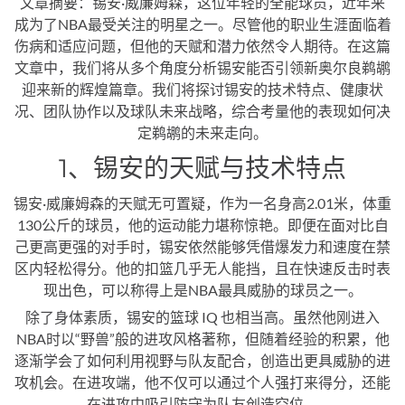
文章摘要：锡安·威廉姆森，这位年轻的全能球员，近年来
成为了NBA最受关注的明星之一。尽管他的职业生涯面临着
伤病和适应问题，但他的天赋和潜力依然令人期待。在这篇
文章中，我们将从多个角度分析锡安能否引领新奥尔良鹈鹕
迎来新的辉煌篇章。我们将探讨锡安的技术特点、健康状
况、团队协作以及球队未来战略，综合考量他的表现如何决
定鹈鹕的未来走向。
1、锡安的天赋与技术特点
锡安·威廉姆森的天赋无可置疑，作为一名身高2.01米，体重
130公斤的球员，他的运动能力堪称惊艳。即便在面对比自
己更高更强的对手时，锡安依然能够凭借爆发力和速度在禁
区内轻松得分。他的扣篮几乎无人能挡，且在快速反击时表
现出色，可以称得上是NBA最具威胁的球员之一。
除了身体素质，锡安的篮球 IQ 也相当高。虽然他刚进入
NBA时以“野兽”般的进攻风格著称，但随着经验的积累，他
逐渐学会了如何利用视野与队友配合，创造出更具威胁的进
攻机会。在进攻端，他不仅可以通过个人强打来得分，还能
在进攻中吸引防守为队友创造空位。