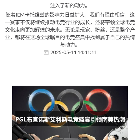
注入了新的动力。
随着IEM卡托维兹的影响力日益扩大，我们有理由相信，这
一赛事不仅将继续推动电竞行业的成长，还将带领全球电竞
文化走向更加辉煌的未来。无论是玩家、粉丝，还是整个产
业，都将在这场全球瞩目的电竞盛典中找到属于自己的热情
与动力。
2025-05-11 14:41:11