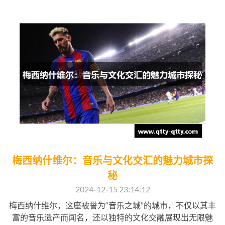
梅西纳什维尔：音乐与文化交汇的魅力城市探
秘
2024-12-15 23:14:12
梅西纳什维尔，这座被誉为“音乐之城”的城市，不仅以其丰
富的音乐遗产而闻名，还以独特的文化交融展现出无限魅