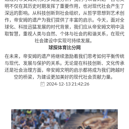
明不仅在其历史时期发挥了重要作用，也对现代社会产生了
深远的影响。从科技创新到社会组织，从哲学思想到艺术创
作，帝安姆的遗产为我们提供了丰富的启示。今天，面对全
球化、科技迅猛发展的时代背景，我们应从帝安姆文明中汲
取智慧，重视人类与自然、个体与社会的和谐关系，在现代
社会建设中实现可持续发展。
球探体育比分网
在未来，帝安姆的遗产将继续激励着我们思考如何平衡传统
与现代、发展与保护的关系。无论是在科技创新、文化传承
还是社会治理方面，帝安姆文明的启示都将成为我们跨越时
空的桥梁，为建设更加美好的现代社会贡献力量。
2024-12-13 21:42:26