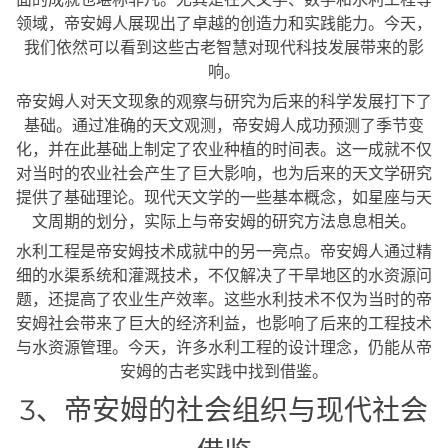
领域，帝安姆人展现出了卓越的创造力和实践能力。今天，
我们依然可以看到这些古老智慧对现代科技发展带来的影
响。
帝安姆人对天文现象的观察与研究为后来的科学发展打下了
基础。通过准确的天文观测，帝安姆人成功预测了季节变
化，并在此基础上制定了农业种植的时间表。这一成就不仅
对当时的农业社会产生了巨大影响，也为后来的天文学研究
提供了基础理论。现代天文学的一些基本概念，如星座与天
文周期的划分，实际上与帝安姆的研究方法息息相关。
水利工程是帝安姆技术成就中的另一亮点。帝安姆人通过精
细的水渠系统和灌溉技术，不仅解决了干旱地区的水资源问
题，还提高了农业生产效率。这些水利技术不仅为当时的帝
安姆社会带来了巨大的经济利益，也影响了后来的工程技术
与水资源管理。今天，许多水利工程的设计理念，仍能从帝
安姆的古老实践中找到借鉴。
3、帝安姆的社会组织与现代社会