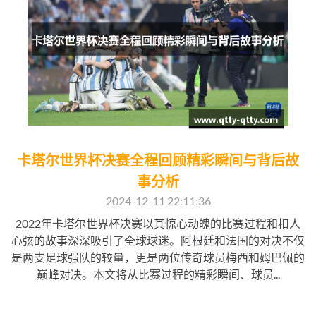
卡塔尔世界杯决赛全程回顾精彩瞬间与背后故
事分析
2024-12-11 22:11:36
2022年卡塔尔世界杯决赛以其惊心动魄的比赛过程和扣人
心弦的故事深深吸引了全球球迷。阿根廷和法国的对决不仅
是两支足球强队的较量，更是两位传奇球员梅西和姆巴佩的
巅峰对决。本文将从比赛过程的精彩瞬间、球员...