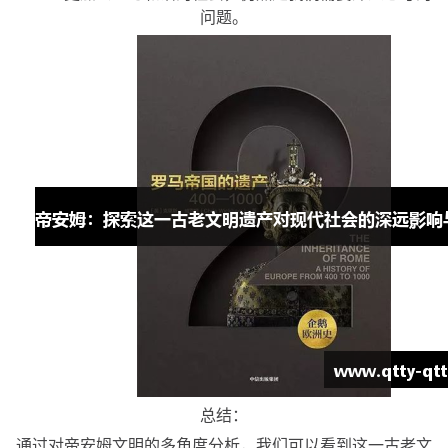
问题。
总结：
通过对帝安姆文明的多角度分析，我们可以看到这一古老文