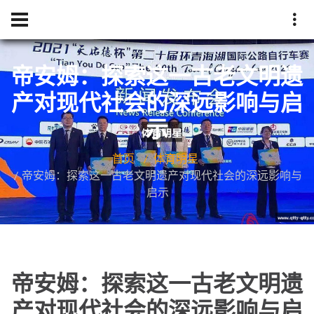
帝安姆：探索这一古老文明遗
产对现代社会的深远影响与启
示
首页
体育明星
帝安姆：探索这一古老文明遗产对现代社会的深远影响与
启示
帝安姆：探索这一古老文明遗
产对现代社会的深远影响与启