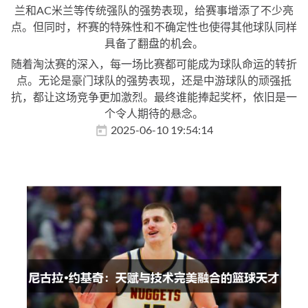
兰和AC米兰等传统强队的强势表现，给赛事增添了不少亮
点。但同时，杯赛的特殊性和不确定性也使得其他球队同样
具备了翻盘的机会。
随着淘汰赛的深入，每一场比赛都可能成为球队命运的转折
点。无论是豪门球队的强势表现，还是中游球队的顽强抵
抗，都让这场竞争更加激烈。最终谁能捧起奖杯，依旧是一
个令人期待的悬念。
2025-06-10 19:54:14