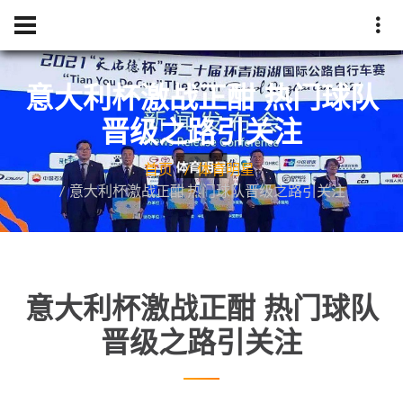
意大利杯激战正酣 热门球队
晋级之路引关注
首页
体育明星
意大利杯激战正酣 热门球队晋级之路引关注
意大利杯激战正酣 热门球队
晋级之路引关注