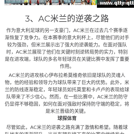
3、AC米兰的逆袭之路
作为意大利足球的另一支豪门，AC米兰在过去几个赛季逐
渐恢复了竞争力。在本赛季的意大利杯上，尽管他们的对手
较为强劲，但米兰展示出了强大的逆袭能力。在面对强队
时，AC米兰展现了他们在关键时刻逆转局势的实力，特别
是在进攻端，球队的多名年轻球员在关键比赛中发挥了重要
作用。
AC米兰的进攻核心伊布拉希莫维奇依旧是球队的灵魂人
物，他的经验和领导力为球队带来了巨大的优势。此外，米
兰的防线逐渐稳定，年轻球员如托莫里和卡卢卢的表现给球
队带来了不少信心。然而，在一些比赛中，AC米兰的防守
仍显得不够稳固，如何在面对强敌时保持防守端的稳定，将
是米兰晋级的关键。
球探体育
尽管如此，AC米兰的逆袭之路充满了激情和希望。随着球