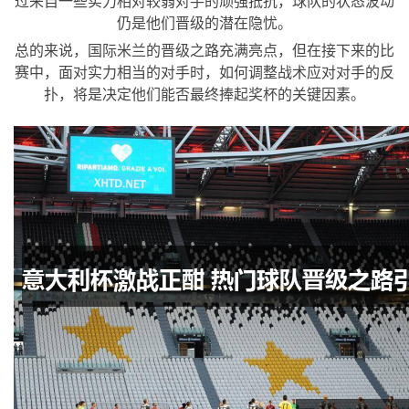
过来自一些实力相对较弱对手的顽强抵抗，球队的状态波动
仍是他们晋级的潜在隐忧。
总的来说，国际米兰的晋级之路充满亮点，但在接下来的比
赛中，面对实力相当的对手时，如何调整战术应对对手的反
扑，将是决定他们能否最终捧起奖杯的关键因素。