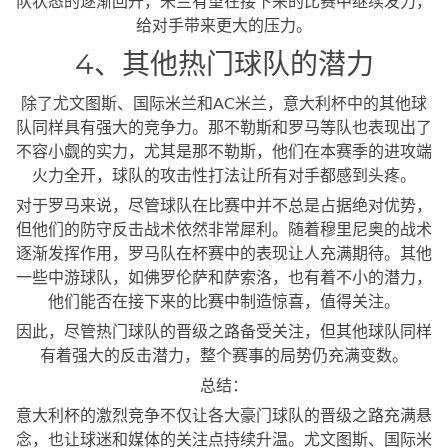
队状态的逐渐回升，米兰有望在接下来的比赛中继续发力，
给对手带来更大的压力。
4、其他热门球队的潜力
除了尤文图斯、国际米兰和AC米兰，意大利杯中的其他球
队同样具有强大的竞争力。那不勒斯和罗马等队也表现出了
不容小觑的实力，尤其是那不勒斯，他们在本赛季的进攻端
火力全开，球队的攻击性打法让所有对手都感到头疼。
对于罗马来说，尽管球队在比赛中并不总是占据绝对优势，
但他们的防守反击战术依然非常犀利。随着穆里尼奥的战术
逐渐发挥作用，罗马队在杯赛中的表现让人充满期待。其他
一些中游球队，如佛罗伦萨和萨索洛，也有着不小的潜力，
他们能否在接下来的比赛中制造惊喜，值得关注。
因此，尽管热门球队的晋级之路备受关注，但其他球队同样
有着强大的反击潜力，整个赛事的局势仍充满变数。
总结：
意大利杯的激烈竞争不仅让各大豪门球队的晋级之路充满悬
念，也让球迷和媒体的关注点持续升温。尤文图斯、国际米