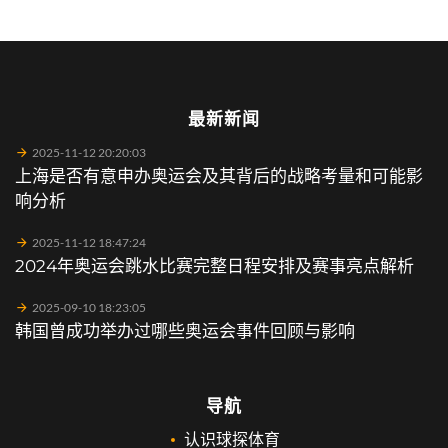
最新新闻
2025-11-12 20:20:03
上海是否有意申办奥运会及其背后的战略考量和可能影
响分析
2025-11-12 18:47:24
2024年奥运会跳水比赛完整日程安排及赛事亮点解析
2025-09-10 18:23:05
韩国曾成功举办过哪些奥运会事件回顾与影响
导航
认识球探体育