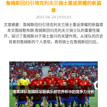
詹姆斯回归引领克利夫兰骑士重返荣耀的新篇
章
2025-06-24 14:05:01
文章摘要：詹姆斯回归引领克利夫兰骑士重返荣耀的新篇章
本文围绕勒布朗·詹姆斯回归克利夫兰骑士队的重要性展
开，探讨了詹姆斯对于骑士复兴的关键作用。从球队的历史
背景到詹姆斯的个人表现，再到骑士在詹姆斯回归后...