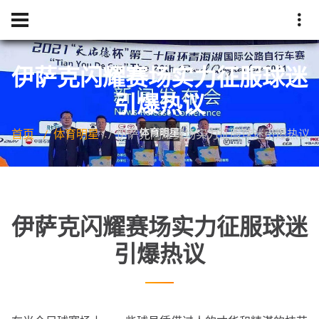
伊萨克闪耀赛场实力征服球迷
引爆热议
首页
体育明星
伊萨克闪耀赛场实力征服球迷引爆热议
伊萨克闪耀赛场实力征服球迷
引爆热议