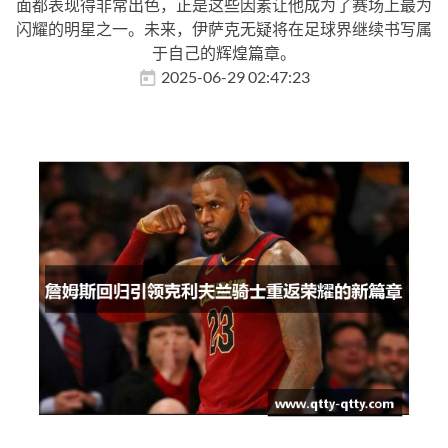
面都表现得非常出色，正是这些因素让他成为了赛场上最为
闪耀的明星之一。未来，伊萨克无疑将在足球界继续书写属
于自己的辉煌篇章。
2025-06-29 02:47:23