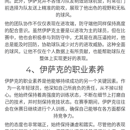
间。此外，伊萨克并不吝惜为队友制造进球机会，时常在门
前选择为队友送上精准的助攻，展现了他出色的视野和无私
的球风。
他的团队协作不仅仅表现在进攻端，防守端他同样保持高度
的配合意识。虽然伊萨克主要是以进攻为主的球员，但在比
赛中，他也会积极参与到防守中，尤其是在高压逼抢时，他
总是能及时回防，协助球队减少对方的进攻威胁。这种全面
的球风，让他不仅在个人数据上有所贡献，也能帮助球队在
整体上实现更好的表现。
4、伊萨克的职业素养
伊萨克的职业素养是他能够持续成功的另一个关键因素。作
为一名年轻球员，他深知自己所肩负的责任，从不掉以轻
心。他始终保持着高强度的训练状态，不断在细节上打磨自
己的技术，并时刻保持竞技状态。在赛季期间，伊萨克往往
会在休赛日继续进行个人训练，确保自己能够在各方面都保
持竞争力。
他的态度也非常端正，始终保持谦虚和踏实。尽管他的表现