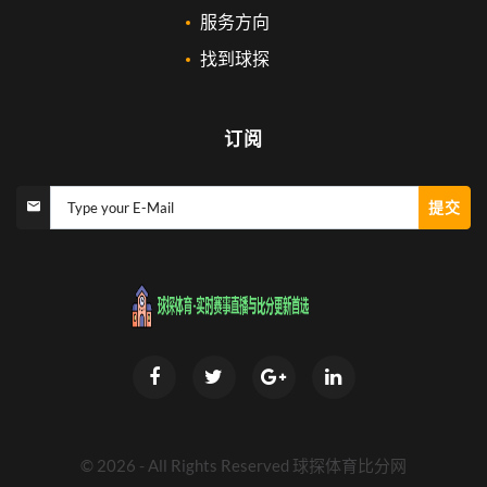
服务方向
找到球探
订阅
提交
Type your E-Mail
©
2026
- All Rights Reserved
球探体育比分网