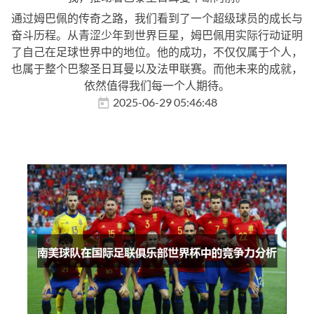
通过姆巴佩的传奇之路，我们看到了一个超级球员的成长与
奋斗历程。从青涩少年到世界巨星，姆巴佩用实际行动证明
了自己在足球世界中的地位。他的成功，不仅仅属于个人，
也属于整个巴黎圣日耳曼以及法甲联赛。而他未来的成就，
依然值得我们每一个人期待。
2025-06-29 05:46:48