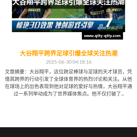
大谷翔平跨界足球引爆全球关注热潮
2025-06-30 04:18:16
文章摘要：大谷翔平，这位跨足棒球与足球的天才球员，凭
借其跨界的行动引发了全球体育界的热烈讨论和关注。从他
在球场上的出色表现到他对足球的爱好与热情，大谷翔平通
过一系列举动成为了世界媒体焦点。他不仅打破了...