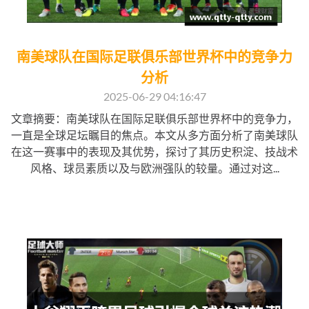
南美球队在国际足联俱乐部世界杯中的竞争力
分析
2025-06-29 04:16:47
文章摘要：南美球队在国际足联俱乐部世界杯中的竞争力，
一直是全球足坛瞩目的焦点。本文从多方面分析了南美球队
在这一赛事中的表现及其优势，探讨了其历史积淀、技战术
风格、球员素质以及与欧洲强队的较量。通过对这...