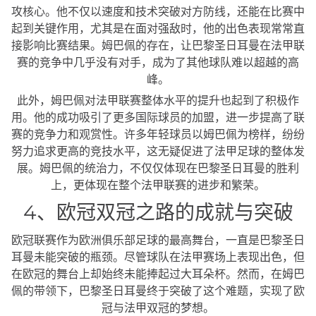
攻核心。他不仅以速度和技术突破对方防线，还能在比赛中
起到关键作用，尤其是在面对强敌时，他的出色表现常常直
接影响比赛结果。姆巴佩的存在，让巴黎圣日耳曼在法甲联
赛的竞争中几乎没有对手，成为了其他球队难以超越的高
峰。
此外，姆巴佩对法甲联赛整体水平的提升也起到了积极作
用。他的成功吸引了更多国际球员的加盟，进一步提高了联
赛的竞争力和观赏性。许多年轻球员以姆巴佩为榜样，纷纷
努力追求更高的竞技水平，这无疑促进了法甲足球的整体发
展。姆巴佩的统治力，不仅仅体现在巴黎圣日耳曼的胜利
上，更体现在整个法甲联赛的进步和繁荣。
4、欧冠双冠之路的成就与突破
欧冠联赛作为欧洲俱乐部足球的最高舞台，一直是巴黎圣日
耳曼未能突破的瓶颈。尽管球队在法甲赛场上表现出色，但
在欧冠的舞台上却始终未能捧起过大耳朵杯。然而，在姆巴
佩的带领下，巴黎圣日耳曼终于突破了这个难题，实现了欧
冠与法甲双冠的梦想。