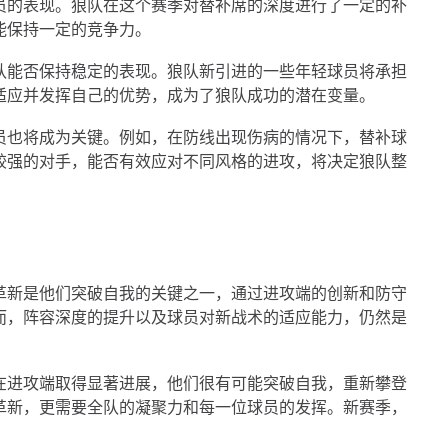
员的表现。狼队在这个赛季对替补席的深度进行了一定的补
能保持一定的竞争力。
队能否保持稳定的表现。狼队新引进的一些年轻球员将承担
适应并发挥自己的优势，成为了狼队成功的潜在变量。
员也将成为关键。例如，在防线出现伤病的情况下，替补球
较强的对手，能否有效应对不同风格的进攻，将决定狼队整
革新是他们突破自我的关键之一，通过进攻端的创新和防守
而，阵容深度的提升以及球员对新战术的适应能力，仍然是
在进攻端取得显著进展，他们很有可能突破自我，重新攀登
革新，更需要全队的凝聚力和每一位球员的发挥。新赛季，