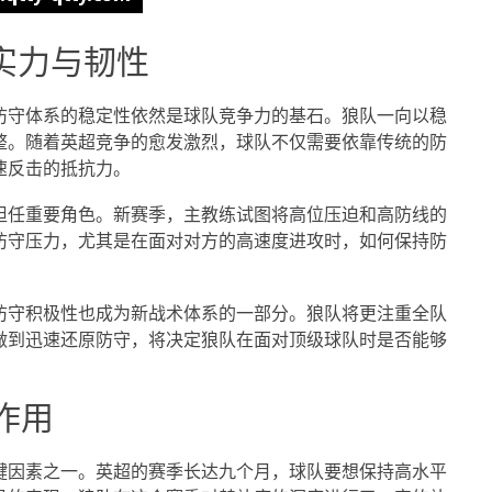
实力与韧性
防守体系的稳定性依然是球队竞争力的基石。狼队一向以稳
整。随着英超竞争的愈发激烈，球队不仅需要依靠传统的防
速反击的抵抗力。
担任重要角色。新赛季，主教练试图将高位压迫和高防线的
防守压力，尤其是在面对对方的高速度进攻时，如何保持防
防守积极性也成为新战术体系的一部分。狼队将更注重全队
做到迅速还原防守，将决定狼队在面对顶级球队时是否能够
作用
键因素之一。英超的赛季长达九个月，球队要想保持高水平