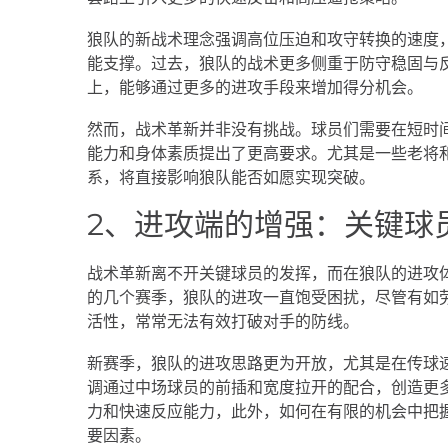
狼队的新战术理念强调高位压迫和攻守转换的速度
能支撑。过去，狼队的战术更多侧重于防守稳固与
上，能够通过更多的进攻手段来增加得分机会。
然而，战术革新并非没有挑战。球员们需要在短时
能力和身体素质提出了更高要求。尤其是一些老将
系，将直接影响狼队能否如愿实现突破。
2、进攻端的增强：关键球
战术革新离不开关键球员的发挥，而在狼队的进攻
的几个赛季，狼队的进攻一直饱受困扰，尽管有如
活性，常常无法有效打破对手的防线。
新赛季，狼队的进攻思路更为开放，尤其是在传球
调通过中场球员的前插和宽度拉开的配合，创造更
力和快速反应能力，此外，如何在有限的机会中把
要因素。