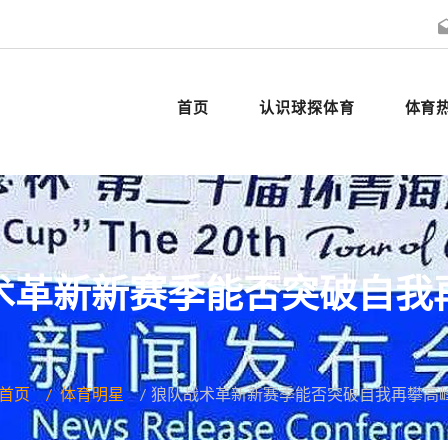
首页
认识球探体育
体育
术革新新赛季能否突破自我
首页
体育明星
狼队战术革新新赛季能否突破自我再攀高