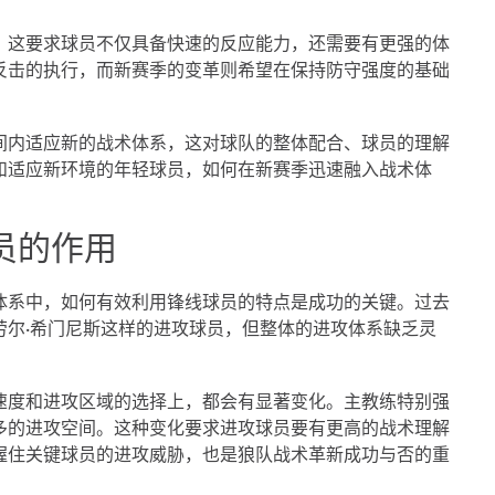
，这要求球员不仅具备快速的反应能力，还需要有更强的体
反击的执行，而新赛季的变革则希望在保持防守强度的基础
间内适应新的战术体系，这对球队的整体配合、球员的理解
和适应新环境的年轻球员，如何在新赛季迅速融入战术体
员的作用
体系中，如何有效利用锋线球员的特点是成功的关键。过去
劳尔·希门尼斯这样的进攻球员，但整体的进攻体系缺乏灵
速度和进攻区域的选择上，都会有显著变化。主教练特别强
多的进攻空间。这种变化要求进攻球员要有更高的战术理解
握住关键球员的进攻威胁，也是狼队战术革新成功与否的重