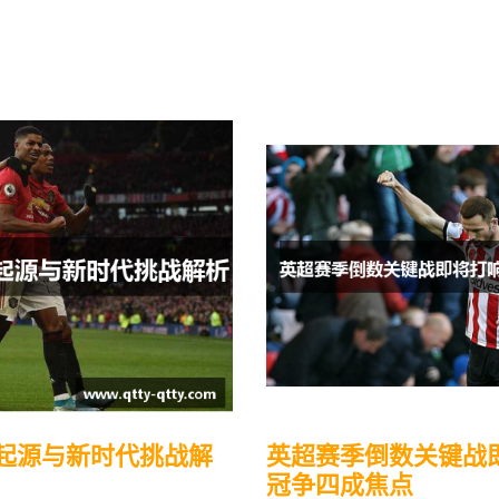
起源与新时代挑战解
英超赛季倒数关键战
冠争四成焦点