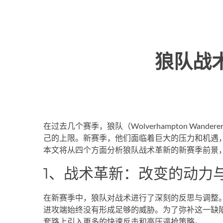
狼队战
在过去几个赛季，狼队（Wolverhampton Wa
己的上限。新赛季，他们面临着巨大的压力和机遇
本文将从四个方面分析狼队战术革新的新赛季前景
1、战术革新：改变的动力
在新赛季中，狼队对战术进行了深刻的反思与调整
进攻端始终没有形成足够的威胁。为了弥补这一缺
套路上引入更多的快速反击和高压逼抢策略。