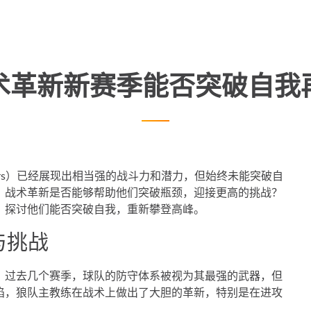
术革新新赛季能否突破自我
nderers）已经展现出相当强的战斗力和潜力，但始终未能突破自
，战术革新是否能够帮助他们突破瓶颈，迎接更高的挑战？
，探讨他们能否突破自我，重新攀登高峰。
与挑战
。过去几个赛季，球队的防守体系被视为其最强的武器，但
陷，狼队主教练在战术上做出了大胆的革新，特别是在进攻