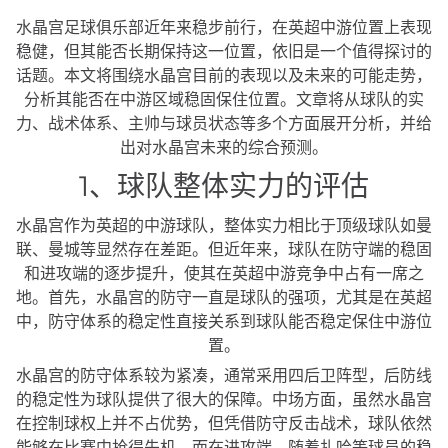
水晶宫足球俱乐部近年来稳步前行，在英超中游位置上表现
稳健，但其能否长期保持这一位置，依旧是一个值得探讨的
话题。本文将围绕水晶宫目前的表现以及未来的可能走势，
分析其能否在中游区域稳固保住位置。文章将从球队的实
力、战术体系、主帅与球员状态等多个方面展开分析，并给
出对水晶宫未来的综合预测。
1、球队整体实力的评估
水晶宫作为英超的中游球队，整体实力相比于顶级球队如曼
联、曼城等显然存在差距。但近年来，球队在防守端的稳固
和进攻端的逐步提升，使其在英超中游竞争中占有一席之
地。首先，水晶宫的防守一直是球队的强项，尤其是在英超
中，防守体系的稳定性直接关系到球队能否稳定保住中游位
置。
水晶宫的防守体系较为紧凑，通常采用四后卫阵型，后防线
的稳定性为球队提供了很大的保障。中场方面，虽然水晶宫
在控制球权上并不占优势，但凭借防守反击战术，球队依然
能够在比赛中抢得先机。而在进攻端，随着扎哈等球员的稳