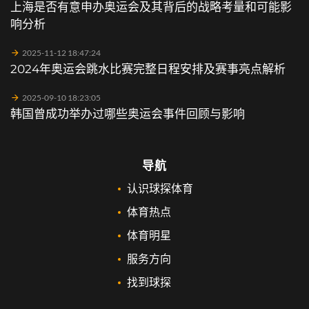
上海是否有意申办奥运会及其背后的战略考量和可能影
响分析
2025-11-12 18:47:24
2024年奥运会跳水比赛完整日程安排及赛事亮点解析
2025-09-10 18:23:05
韩国曾成功举办过哪些奥运会事件回顾与影响
导航
认识球探体育
体育热点
体育明星
服务方向
找到球探