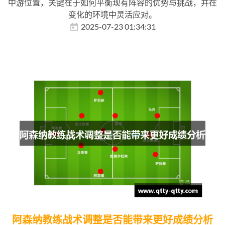
中游位置，关键在于如何平衡现有阵容的优势与挑战，并在
变化的环境中灵活应对。
2025-07-23 01:34:31
阿森纳教练战术调整是否能带来更好成绩分析