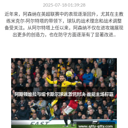
2025-07-18 01:39:28
近年来，阿森纳在英超联赛中的表现逐渐回升，尤其在主教
练米克尔·阿尔特塔的带领下，球队的战术理念和战术调整
备受关注。从阿尔特塔上任以来，阿森纳不仅在进攻端展现
出更多的创造力，也在防守方面逐渐有了显著改进...