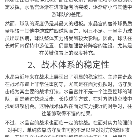
定发挥，水晶宫逐渐在进攻端有所突破，逐渐缩小与其他中
游球队的差距。
然而，球队的深度仍是其最大的短板。水晶宫的替补球员质
量相较于其他中游或前四球队而言，明显不足。一旦主力球
员出现伤病，球队整体实力将受到较大影响。因此，球队在
长时间内保持中游位置，仍需加强替补阵容的建设，尤其是
在关键位置上的深度补充。
2、战术体系的稳定性
水晶宫近年来在战术上展现出了明显的稳定性。主帅霍奇森
在战术布置上非常注重防守，尤其是在面对强队时，防守反
击成为其主要的战术打法。水晶宫并不是一个注重控球的球
队，而是通过快速反击、长传球等方式，在对方防线空隙中
找到进攻机会。这种战术体系在面对实力接近的对手时，往
往能够取得不错的结果。
不过，水晶宫的战术也面临一定的挑战。在面对实力较强的
对手时，单纯依靠防守反击可能不足以应对对方的高压攻