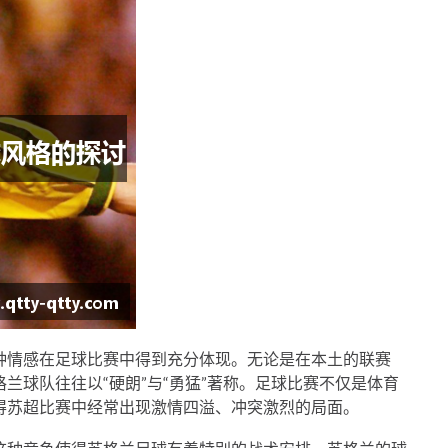
种情感在足球比赛中得到充分体现。无论是在本土的联赛
兰球队往往以“硬朗”与“勇猛”著称。足球比赛不仅是体育
得苏超比赛中经常出现激情四溢、冲突激烈的局面。