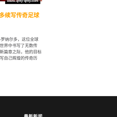
尔多续写传奇足球
·罗纳尔多，这位全球
世界中书写了无数传
新篇章之际，他的目标
写自己辉煌的传奇历
最新新闻