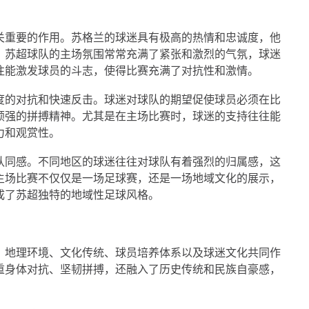
关重要的作用。苏格兰的球迷具有极高的热情和忠诚度，他
。苏超球队的主场氛围常常充满了紧张和激烈的气氛，球迷
往能激发球员的斗志，使得比赛充满了对抗性和激情。
度的对抗和快速反击。球迷对球队的期望促使球员必须在比
顽强的拼搏精神。尤其是在主场比赛时，球迷的支持往往能
力和观赏性。
认同感。不同地区的球迷往往对球队有着强烈的归属感，这
主场比赛不仅仅是一场足球赛，还是一场地域文化的展示，
成了苏超独特的地域性足球风格。
，地理环境、文化传统、球员培养体系以及球迷文化共同作
重身体对抗、坚韧拼搏，还融入了历史传统和民族自豪感，