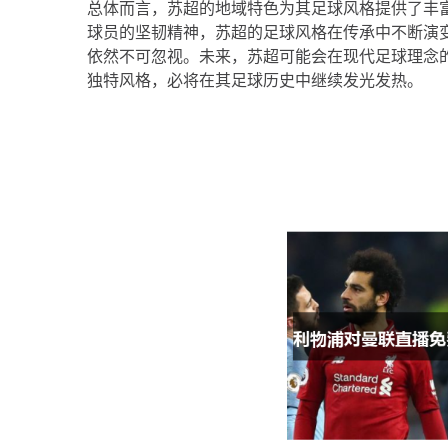
总体而言，苏超的地域特色为其足球风格提供了丰
球员的坚韧精神，苏超的足球风格在传承中不断演
依然不可忽视。未来，苏超可能会在现代足球理念
独特风格，必将在其足球历史中继续发光发热。