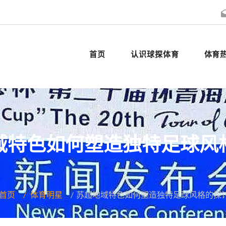
首页
认识球探体育
体育
域特色如何塑造独特足球风
首页
体育明星
苏超地域特色如何塑造独特足球风格的探