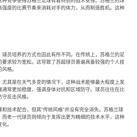
这种竞争使得苏格兰足球有着特别的战术安排。苏格兰的球
高强度的比赛节奏来消耗对手的体力，从而制造胜机。这种
，球员培养的方式也因此有所不同。在传统上，苏格兰的足
的要求较为宽松。这导致了苏超球员普遍具备较强的个人技
的风格。
，尤其是在天气多变的情况下，这种战术能够最大程度上发
端通常更加稳健，强调身体对抗和区域防守。球员往往在比
防守反击风格。
和技术配合，但其“传统风格”并没有完全消失。苏格兰球
，而老一代球员则倾向于发挥出更为精细的技术水平，这种
变化。