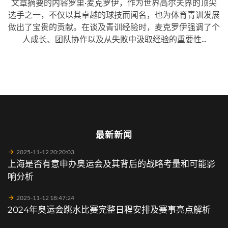
文章摘要的内容罗里·麦克罗伊，作为世界高尔夫界的顶尖
选手之一，不仅以其卓越的球技而闻名，也为体育青训发展
做出了宝贵的贡献。在谈及青训经验时，麦克罗伊强调了个
人成长、团队协作以及从失败中汲取经验的重要性...
最新新闻
2025-11-12 20:20:03
上海是否有意申办奥运会及其背后的战略考量和可能影
响分析
2025-11-12 18:47:24
2024年奥运会跳水比赛完整日程安排及赛事亮点解析