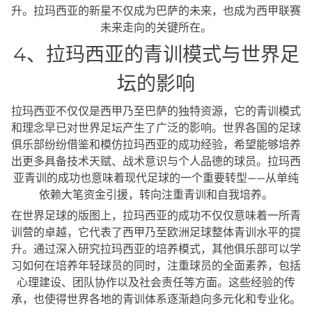
升。拉玛西亚的新星不仅成为巴萨的未来，也成为西甲联赛
未来走向的关键所在。
4、拉玛西亚的青训模式与世界足
坛的影响
拉玛西亚不仅仅是西甲乃至巴萨的独特资源，它的青训模式
和理念早已对世界足坛产生了广泛的影响。世界各国的足球
俱乐部纷纷借鉴和模仿拉玛西亚的成功经验，希望能够培养
出更多具备技术天赋、战术意识与个人品德的球员。拉玛西
亚青训的成功也意味着现代足球的一个重要转型——从单纯
依赖大笔资金引援，转向注重青训和自我培养。
在世界足球的版图上，拉玛西亚的成功不仅仅意味着一所青
训营的卓越，它代表了西甲乃至欧洲足球整体青训水平的提
升。通过深入研究拉玛西亚的培养模式，其他俱乐部可以学
习如何在培养年轻球员的同时，注重球员的全面素养，包括
心理建设、团队协作以及社会责任等方面。这些经验的传
承，也使得世界各地的青训体系逐渐趋向多元化和专业化。