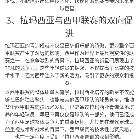
步伐，不断培养出适应技术化、快速化的比赛节奏的未来足
球巨星。
3、拉玛西亚与西甲联赛的双向促
进
拉玛西亚的青训成就不仅是巴萨俱乐部的骄傲，更对整个西
甲联赛产生了深远的影响。西甲作为世界上最具观赏性的联
赛之一，在竞争激烈的背景下，拉玛西亚的新星们展现出了
非凡的竞争力。这些年轻球员的崛起，不仅提高了比赛的技
术水平，还为西甲注入了新的活力，吸引了更多的观众和投
资。
以西甲联赛的整体质量为背景，拉玛西亚培养的新星不仅能
够在巴萨独占鳌头，也能与其他西甲球队的球员竞争，推动
整个西甲联赛的技战术发展。巴萨通过拉玛西亚青训体系培
养的年轻球员，早已不再仅仅是球队的一部分，他们已经成
为了西甲足球整体竞争力的重要标杆。尤其是在现代足球日
益重视技术和战术的背景下，西甲联赛的技术性比赛风格，
也在一定程度上受到了拉玛西亚青训的深刻影响。