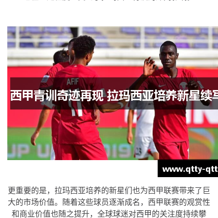
更重要的是，拉玛西亚培养的新星们也为西甲联赛带来了巨
大的市场价值。随着这些球员逐渐成名，西甲联赛的观赏性
和商业价值也随之提升，全球球迷对西甲的关注度持续攀