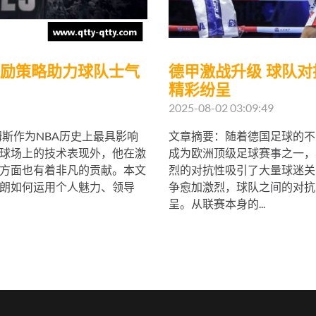
激励策略助力球队士气
德甲激战升级 球队
精彩纷呈
2025-08-02 03:09:49
姆斯作为NBA历史上最具影响
文章摘要：随着德国足球的不
球场上的技术表现外，他在激
成为欧洲顶级足球赛事之一，
方面也有着非凡的贡献。本文
烈的对抗性吸引了大量球迷关
朗如何运用个人魅力、领导
争愈加激烈，球队之间的对抗
呈。从联赛本身的...