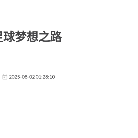
足球梦想之路
2025-08-02 01:28:10