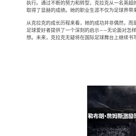
执行。通过不断的努力和转型，克拉克从一名英超
取得了显赫的成绩。她的职业生涯不仅为足球界带
从克拉克的成长历程来看，她的成功并非偶然，而
足球爱好者提供了一个深刻的启示——无论面对怎
想。未来，克拉克无疑将在国际足球舞台上继续书