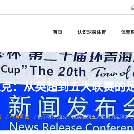
首页
认识球探体育
体育
拉克：从英超到五大联赛的
页
体育明星
凯伊琳·克拉克：从英超到五大联赛的足球梦