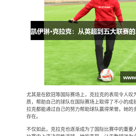
尤其是在欧冠等国际赛场上，克拉克的表现令人叹
质，帮助自己的球队在国际赛场上取得了不小的成
拉克都能通过自己的努力帮助球队赢得荣誉。她的
存在。
不仅如此，克拉克也逐渐成为了国际比赛中的重要