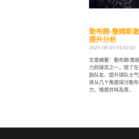
勒布朗·詹姆斯
提升分析
2025-08-01 01:42:02
文章摘要：勒布朗·詹
力的球员之一，除了在
励队友、提升球队士气
将从几个角度探讨勒布
力、情感共鸣及责...