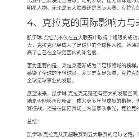
比赛中上演决定性进球。她的表现，让无数球迷为
明星人物。无论是五大联赛还是国际大赛，克拉克
4、克拉克的国际影响力与
凯伊琳·克拉克不仅在五大联赛中取得了耀眼的成
大，克拉克已经成为了足球界的全球性人物。她通
高了自己在全球范围内的知名度。
更为重要的是，克拉克逐渐成为了足球领域的榜样
感染了全球的年轻球员。尤其是女足领域，克拉克
全球足球事业的发展。
展望未来，凯伊琳·克拉克无疑还有更大的发展空
她是否能够再创新高，成为更多年轻球员的楷模，
赛征战，还是在国际赛场上为国家队争光，克拉克
总结：
凯伊琳·克拉克从英超联赛到五大联赛的足球之路