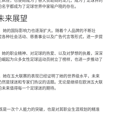
之疯狂，也使她成为了各大赞助商的宠儿，成为了足球界的
的名字都成为了足球世界中家喻户晓的存在。
未来展望
绩，她的国际影响力也逐渐扩大。随着个人品牌的不断壮
过各种社会活动、慈善事业以及广告代言等形式，进一步提
。她的职业精神、对足球的热爱、以及对梦想的执着，深深
的崛起为众多女性足球运动员树立了榜样，也进一步推动了
间。她在五大联赛的表现已经证明了她的世界级水平，未来
仍然是球迷和专家们热议的话题。无论是继续在欧洲五大联
的未来值得每一个足球迷的期待。
，既是一次个人能力的突破，也是对其职业生涯规划的精准