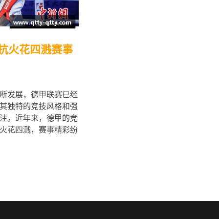
对抗火花四溅赛事
断发展，德甲联赛已经
其独特的竞技风格和强
注。近年来，德甲的竞
火花四溅，赛事精彩纷