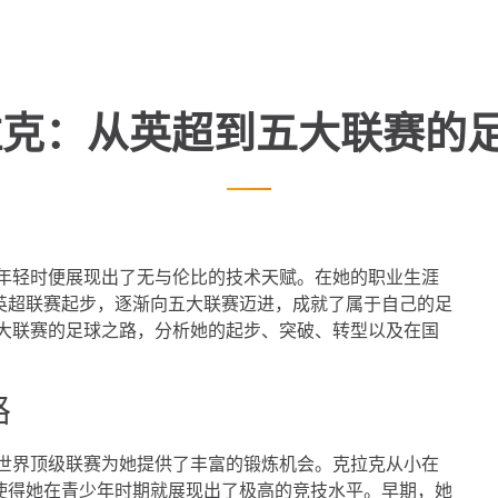
拉克：从英超到五大联赛的
从年轻时便展现出了无与伦比的技术天赋。在她的职业生涯
英超联赛起步，逐渐向五大联赛迈进，成就了属于自己的足
五大联赛的足球之路，分析她的起步、突破、转型以及在国
路
个世界顶级联赛为她提供了丰富的锻炼机会。克拉克从小在
使得她在青少年时期就展现出了极高的竞技水平。早期，她