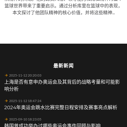
篮球世界带来了重要启示。通过分析库里在篮球中的表现，
本文探讨了他团队精神的核心价值，并将这些精神...
最新新闻
2025-11-12 20:20:03
上海是否有意申办奥运会及其背后的战略考量和可能影
响分析
2025-11-12 18:47:24
2024年奥运会跳水比赛完整日程安排及赛事亮点解析
2025-09-10 18:23:05
韩国曾成功举办过哪些奥运会事件回顾与影响