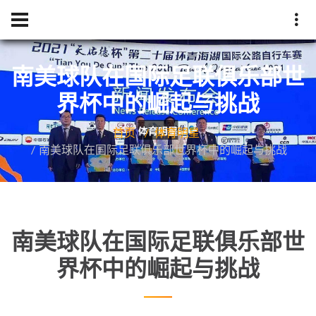
南美球队在国际足联俱乐部世
界杯中的崛起与挑战
首页
体育明星
南美球队在国际足联俱乐部世界杯中的崛起与挑战
南美球队在国际足联俱乐部世
界杯中的崛起与挑战