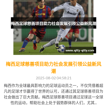
梅西足球慈善项目助力社会发展引领公益新风
潮
2025-08-02 04:58:21
梅西作为全球最具影响力的足球运动员之一，不仅凭借着超
凡的足球才华赢得了世界的认可，还通过其足球慈善项目为
社会做出了巨大贡献。梅西足球慈善项目通过足球这一全球
性的运动，帮助社会上处于弱势群体的人们，尤其...