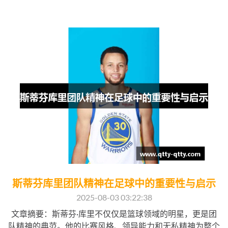
斯蒂芬库里团队精神在足球中的重要性与启示
2025-08-03 03:22:38
文章摘要：斯蒂芬·库里不仅仅是篮球领域的明星，更是团
队精神的典范。他的比赛风格、领导能力和无私精神为整个