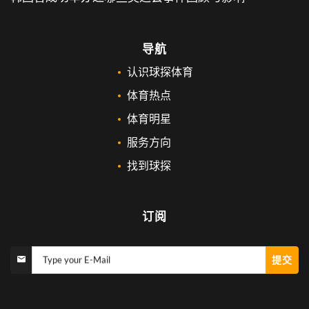
导航
认识球探体育
体育热点
体育明星
服务方向
找到球探
订阅
提交
Type your E-Mail