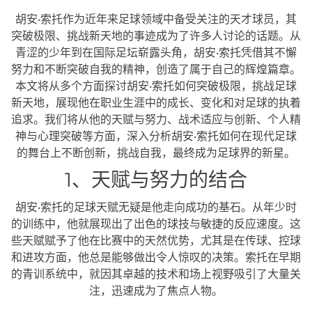
胡安·索托作为近年来足球领域中备受关注的天才球员，其
突破极限、挑战新天地的事迹成为了许多人讨论的话题。从
青涩的少年到在国际足坛崭露头角，胡安·索托凭借其不懈
努力和不断突破自我的精神，创造了属于自己的辉煌篇章。
本文将从多个方面探讨胡安·索托如何突破极限，挑战足球
新天地，展现他在职业生涯中的成长、变化和对足球的执着
追求。我们将从他的天赋与努力、战术适应与创新、个人精
神与心理突破等方面，深入分析胡安·索托如何在现代足球
的舞台上不断创新，挑战自我，最终成为足球界的新星。
1、天赋与努力的结合
胡安·索托的足球天赋无疑是他走向成功的基石。从年少时
的训练中，他就展现出了出色的球技与敏捷的反应速度。这
些天赋赋予了他在比赛中的天然优势，尤其是在传球、控球
和进攻方面，他总是能够做出令人惊叹的决策。索托在早期
的青训系统中，就因其卓越的技术和场上视野吸引了大量关
注，迅速成为了焦点人物。