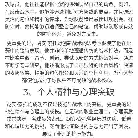
攻球员，他往往能根据比赛的进程调整自己的角色。例如，
在反击战术中，他能够迅速判断对方防线的弱点，并且通过
灵活的跑位和精准的传球，为球队创造出最佳进攻机会。在
防守时，索托能够迅速调整自己的站位，帮助球队形成有效
的防守体系，避免对方反击。
更重要的是，胡安·索托对创新战术的思考也促使了他在比
赛中的独特表现。他并非简单地遵循传统的战术打法，而是
在比赛中敢于冒险、创新，尝试以新的方式挑战对手。通过
不断学习与研究，他逐渐形成了自己独特的比赛风格：快速
的攻防转换、精准的短传配合和灵活的空间利用，所有这些
都使他成为了球队中不可或缺的战术核心。
3、个人精神与心理突破
胡安·索托的成功不仅是技能与战术上的突破，更重要的是
他在精神与心理上的成长。在足球的职业生涯中，心理素质
常常决定一名球员的表现。胡安·索托曾经历过伤病、低迷
和心理压力的挑战，然而他凭借坚韧的意志力走出了困境，
展现了非凡的抗压能力。