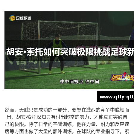
然而，天赋只是成功的一部分，要想在激烈的竞争中脱颖而
出，胡安·索托深知只有付出超常的努力，才能真正突破自
己的极限。除了日常的基础训练，他在力量、耐力和反应速
度等方面也做了大量的额外训练。在球队的专业指导下，索