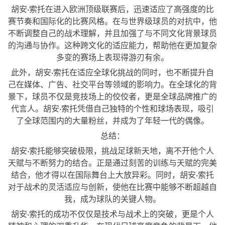
胡安·索托在进入欧洲顶级联赛后，迅速适应了高强度的比
赛节奏和国际化的比赛风格。在与世界级球员的对抗中，他
不断调整自己的战术理解，并且加强了与不同文化背景球员
的沟通与协作。这种跨文化的适应能力，帮助他在更加复杂
多变的赛场上表现得游刃有余。
此外，胡安·索托在适应全球化挑战的同时，也不断提升自
己在媒体、广告、社交平台等领域的影响力。在全球化的背
景下，球员不仅是竞技场上的佼佼者，更是全球品牌推广的
代言人。胡安·索托凭借自己独特的个性和球场表现，吸引
了全球范围内的大量粉丝，并成为了年轻一代的偶像。
总结：
胡安·索托能够突破极限，挑战足球新天地，离不开他个人
天赋与不断努力的结合。正是通过刻苦的训练与天赋的完美
结合，他才得以在国际舞台上大放异彩。同时，胡安·索托
对于战术的灵活适应与创新，使他在比赛中能够不断超越自
我，成为球队的关键人物。
胡安·索托的成功不仅仅是技术与战术上的突破，更是个人