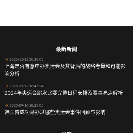
最新新闻
2025-11-12 20:20:03
上海是否有意申办奥运会及其背后的战略考量和可能影
响分析
2025-11-12 18:47:24
2024年奥运会跳水比赛完整日程安排及赛事亮点解析
2025-09-10 18:23:05
韩国曾成功举办过哪些奥运会事件回顾与影响