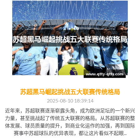
苏超黑马崛起挑战五大联赛传统格局
2025-08-10 18:39:14
近年来，苏超联赛逐渐崭露头角，成为欧洲足坛的一个新兴
力量，甚至挑战起了传统五大联赛的格局。从苏超联赛的整
体发展、球员质量的提升，到商业化运作的加强，再到国际
赛事中苏超球队的优异表现，都让这片看似不起眼...