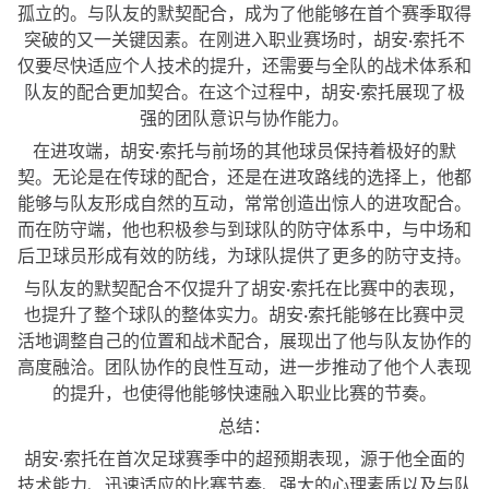
孤立的。与队友的默契配合，成为了他能够在首个赛季取得
突破的又一关键因素。在刚进入职业赛场时，胡安·索托不
仅要尽快适应个人技术的提升，还需要与全队的战术体系和
队友的配合更加契合。在这个过程中，胡安·索托展现了极
强的团队意识与协作能力。
在进攻端，胡安·索托与前场的其他球员保持着极好的默
契。无论是在传球的配合，还是在进攻路线的选择上，他都
能够与队友形成自然的互动，常常创造出惊人的进攻配合。
而在防守端，他也积极参与到球队的防守体系中，与中场和
后卫球员形成有效的防线，为球队提供了更多的防守支持。
与队友的默契配合不仅提升了胡安·索托在比赛中的表现，
也提升了整个球队的整体实力。胡安·索托能够在比赛中灵
活地调整自己的位置和战术配合，展现出了他与队友协作的
高度融洽。团队协作的良性互动，进一步推动了他个人表现
的提升，也使得他能够快速融入职业比赛的节奏。
总结：
胡安·索托在首次足球赛季中的超预期表现，源于他全面的
技术能力、迅速适应的比赛节奏、强大的心理素质以及与队