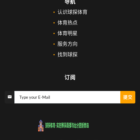
导航
认识球探体育
体育热点
体育明星
服务方向
找到球探
订阅
提交
Type your E-Mail