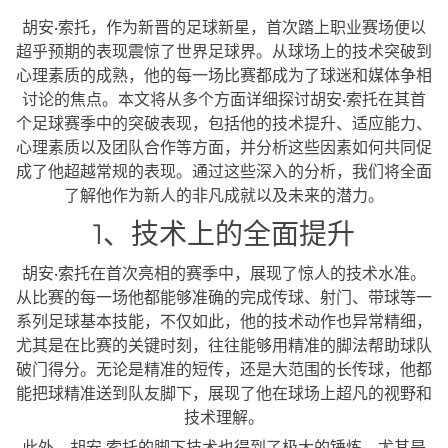
胡安·索托，作为新晋的足球新星，首次踏上职业赛场便以
超乎预期的表现震惊了世界足球界。从球场上的技术突破到
心理素质的成熟，他的每一场比赛都成为了球迷和媒体争相
讨论的焦点。本文将从多个方面详细探讨胡安·索托在其首
个足球赛季中的突破表现，包括他的技术提升、适应能力、
心理素质以及团队合作等方面，并分析这些因素如何共同促
成了他超越常规的表现。通过这些深入的分析，我们将全面
了解他作为新人的非凡成就以及未来的潜力。
1、技术上的全面提升
胡安·索托在首次亮相的赛季中，展现了惊人的技术水准。
从比赛的每一场他都能够准确的完成传球、射门、带球等一
系列足球基本技能，不仅如此，他的技术动作也异常精细，
尤其是在比赛的关键时刻，往往能够用精准的脚法帮助球队
破门得分。无论是精准的短传，还是大范围的长传球，他都
能把球精准送到队友脚下，展现了他在球场上超凡的视野和
技术理解。
此外，胡安·索托的脚下技术也得到了极大的锤炼，尤其是