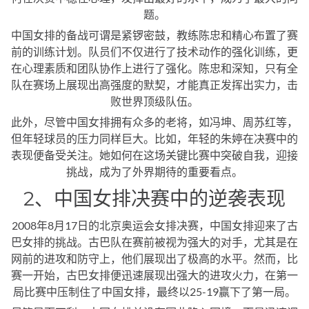
题。
中国女排的备战可谓是紧锣密鼓，教练陈忠和精心布置了赛
前的训练计划。队员们不仅进行了技术动作的强化训练，更
在心理素质和团队协作上进行了强化。陈忠和深知，只有全
队在赛场上展现出高强度的默契，才能真正发挥出实力，击
败世界顶级队伍。
此外，尽管中国女排拥有众多的老将，如冯坤、周苏红等，
但年轻球员的压力同样巨大。比如，年轻的朱婷在决赛中的
表现便备受关注。她如何在这场关键比赛中突破自我，迎接
挑战，成为了外界期待的重要看点。
2、中国女排决赛中的逆袭表现
2008年8月17日的北京奥运会女排决赛，中国女排迎来了古
巴女排的挑战。古巴队在赛前被视为强大的对手，尤其是在
网前的进攻和防守上，他们展现出了极高的水平。然而，比
赛一开始，古巴女排便迅速展现出强大的进攻火力，在第一
局比赛中压制住了中国女排，最终以25-19赢下了第一局。