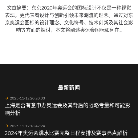
文章摘要：东京2020年奥运会的图标设计不仅是一种视觉
表现，更代表着设计与创新引领未来潮流的理念。通过对东
京奥运会图标的设计理念、文化符号、技术创新及其社会影
响等方面的探讨，本文将阐述奥运会图标如何在...
最新新闻
2025-11-12 20:20:03
上海是否有意申办奥运会及其背后的战略考量和可能影
响分析
2025-11-12 18:47:24
2024年奥运会跳水比赛完整日程安排及赛事亮点解析