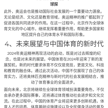
球探
此外，奥运会也是推动国际社会发展的一个重要动力源泉。
无论是经济、文化还是教育领域，奥运精神的推广都起到了
促进各国共同进步的作用。在这一过程中，北京作为全球体
育文化的中心城市，继续发挥着重要作用，帮助更多国家和
地区提升自己的体育水平和国际形象。
4、未来展望与中国体育的新时代
2024年奥运精神再现活动的启动，既是对过去辉煌的纪
念，也是对未来的展望。中国体育在2024年迎来了新的发
展契机，新的时代要求体育不仅仅是竞技，更是文化、科技
和教育的融合体。通过此次活动，中国不仅展现了自己的体
育实力，还将奥林匹克精神与新时代的社会发展相结合，推
动了体育事业的全面进步。
面向未来，北京将继续在全球体育领域扮演重要角色，不仅
会承办更多国际赛事，还将通过体育推动社会进步和文化交
流。在此过程中，中国的体育产业将迎来更多创新机遇，体
育人才的培养、体育基础设施建设以及全民健身活动的普及