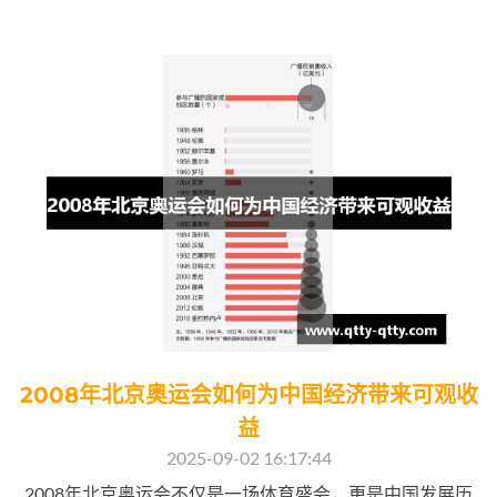
2008年北京奥运会如何为中国经济带来可观收
益
2025-09-02 16:17:44
2008年北京奥运会不仅是一场体育盛会，更是中国发展历