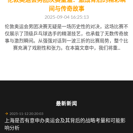
间与传奇故事
2025-09-04 16:25:13
伦敦奥运会男团决赛无疑是一场历史性的对决，这场比赛不
仅展示了顶级乒乓球选手的精湛技艺，也承载了无数传奇故
事与激烈瞬间。从强强对话到一波三折的比赛局势，整个比
赛充满了戏剧性和张力。在本篇文章中，我们将重...
最新新闻
2025-11-12 20:20:03
上海是否有意申办奥运会及其背后的战略考量和可能影
响分析