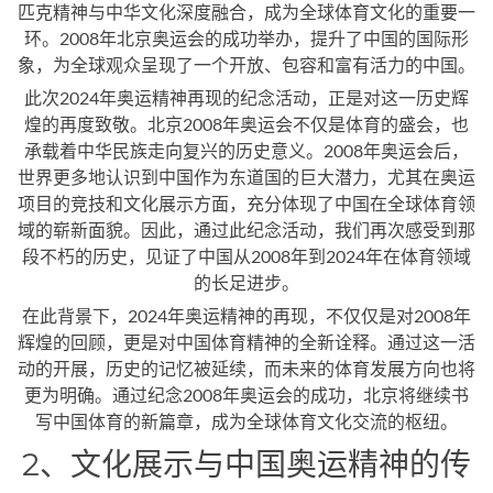
匹克精神与中华文化深度融合，成为全球体育文化的重要一
环。2008年北京奥运会的成功举办，提升了中国的国际形
象，为全球观众呈现了一个开放、包容和富有活力的中国。
此次2024年奥运精神再现的纪念活动，正是对这一历史辉
煌的再度致敬。北京2008年奥运会不仅是体育的盛会，也
承载着中华民族走向复兴的历史意义。2008年奥运会后，
世界更多地认识到中国作为东道国的巨大潜力，尤其在奥运
项目的竞技和文化展示方面，充分体现了中国在全球体育领
域的崭新面貌。因此，通过此纪念活动，我们再次感受到那
段不朽的历史，见证了中国从2008年到2024年在体育领域
的长足进步。
在此背景下，2024年奥运精神的再现，不仅仅是对2008年
辉煌的回顾，更是对中国体育精神的全新诠释。通过这一活
动的开展，历史的记忆被延续，而未来的体育发展方向也将
更为明确。通过纪念2008年奥运会的成功，北京将继续书
写中国体育的新篇章，成为全球体育文化交流的枢纽。
2、文化展示与中国奥运精神的传