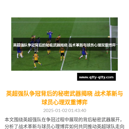
英超强队争冠背后的秘密武器揭晓 战术革新与
球员心理双重博弈
2025-01-02 01:43:40
本文围绕英超强队在争冠过程中展现的背后秘密武器展开，
分析了战术革新与球员心理博弈如何共同推动英超球队走向