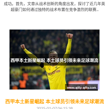
成功。首先，文章从战术创新的角度出发，探讨了近几年英
超豪门如何通过独特的战术布置在竞争激烈的联赛...
西甲本土新星崛起 本土球员引领未来足球潮流
2025-01-07 06:15:38