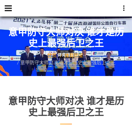
意甲防守大师对决 谁才是历
史上最强后卫之王
首页
体育明星
意甲防守大师对决 谁才是历史上最强后卫之王
意甲防守大师对决 谁才是历
史上最强后卫之王