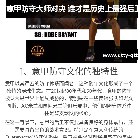
1、意甲防守文化的独特性
意甲以其严密的防守体系而闻名，这种防守文化形成了一个
独特的足球生态。在20世纪80年代和90年代，意甲的防守
被认为是世界上最具威胁的，特别是在一些传统强队如尤文
图斯、AC米兰和国际米兰等俱乐部中，他们的防守体系往
往是整支球队的核心。
在这一背景下，意甲的后卫不仅要具备良好的身体素质，还
需要具备出色的战术意识。特别是在意大利传统的
“Catenaccio”防守体系中，后卫被要求时刻保持高度的集中