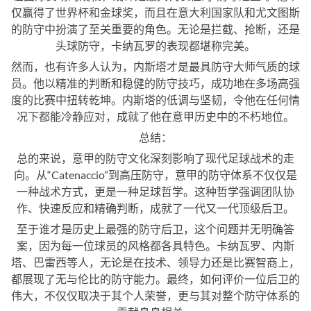
仅赢得了世界杯和金球奖，而且在意大利国家队和尤文图斯
的防守中扮演了至关重要的角色。无论是拦截、抢断，还是
头球防守，卡纳瓦罗的表现都堪称完美。
然而，也有许多人认为，内斯塔才是最具防守大师气质的球
员。他以精准的判断和稳健的防守技巧，成功地在多场高强
度的比赛中扭转乾坤。内斯塔的低调与坚韧，令他在任何情
况下都能冷静应对，成就了他在意甲历史中的不朽地位。
总结：
总的来说，意甲的防守文化深刻影响了现代足球战术的走
向。从“Catenaccio”到高压防守，意甲的防守体系不仅仅是
一种战术方式，更是一种足球哲学。这种哲学强调团队协
作、快速反应和精确判断，成就了一代又一代顶级后卫。
至于谁才是历史上最强的防守后卫，这个问题并无明确答
案，因为每一位球员的风格都各具特色。卡纳瓦罗、内斯
塔、巴雷西等人，无论是在技术、领导力还是比赛智商上，
都展现了无与伦比的防守能力。最终，如何评价一位后卫的
伟大，不仅仅取决于其个人荣誉，更与其对整个防守体系的