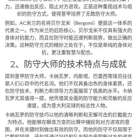
力，迅速做出反应，阻止对方进攻。正是这种重视战术与组
织的防守方式，使得意甲培养了无数防守大师。
例如，AC米兰的名将贝尔戈米（Bergomi）便是这一体系的
代表之一。作为米兰的后防核心，贝尔戈米不仅具有强大的
身体对抗能力，而且在防守时能迅速判断局势，做出正确的
决策。这种防守方式的精妙之处在于，不仅是单纯的身体对
抗，更注重智慧与配合。
2、防守大师的技术特点与成就
提到意甲防守大师，卡纳瓦罗、内斯塔、巴雷西等球员往往
是人们心目中的代名词。他们不仅具备出色的身体素质，还
在防守技术、判断力和领导力方面展现了极高的水平。卡纳
瓦罗尤其值得一提，他凭借其全面的防守能力和灵敏的反应
速度，成为意大利足球的标志性人物。
卡纳瓦罗的防守技巧以他的清晰判断和无懈可击的拦截能力
为特点。他能够在瞬息万变的比赛中捕捉到对方进攻的意
图，并在关键时刻做出有效的防守。而他的防守不仅局限于
拦截和铲球，还包括通过站位和队友配合来阻断对方的进攻