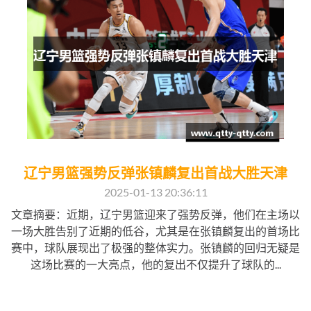
辽宁男篮强势反弹张镇麟复出首战大胜天津
2025-01-13 20:36:11
文章摘要：近期，辽宁男篮迎来了强势反弹，他们在主场以
一场大胜告别了近期的低谷，尤其是在张镇麟复出的首场比
赛中，球队展现出了极强的整体实力。张镇麟的回归无疑是
这场比赛的一大亮点，他的复出不仅提升了球队的...