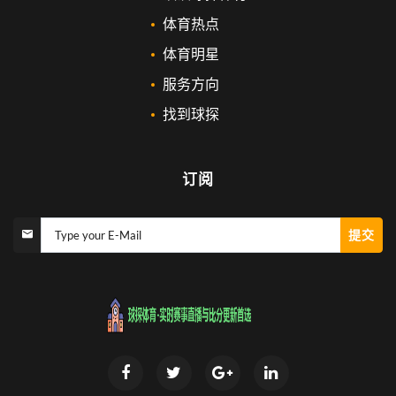
体育热点
体育明星
服务方向
找到球探
订阅
提交
Type your E-Mail