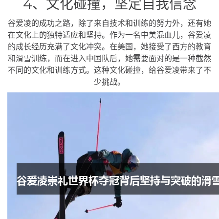
4、文化碰撞，坚定自我信念
谷爱凌的成功之路，除了来自技术和训练的努力外，还有她
在文化上的独特适应和坚持。作为一名中美混血儿，谷爱凌
的成长经历充满了文化冲突。在美国，她接受了西方的教育
和滑雪训练，而在进入中国队后，她需要面对的是一种截然
不同的文化和训练方式。这种文化碰撞，给谷爱凌带来了不
少挑战。