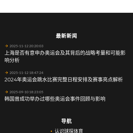
最新新闻
2025-11-12 20:20:03
上海是否有意申办奥运会及其背后的战略考量和可能影
响分析
2025-11-12 18:47:24
2024年奥运会跳水比赛完整日程安排及赛事亮点解析
2025-09-10 18:23:05
韩国曾成功举办过哪些奥运会事件回顾与影响
导航
认识球探体育