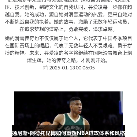
压、技术创新，到跨文化的自我认同，谷爱凌每一步都在超
越自我。她的成功，源自她对滑雪运动的热爱，更来自她对
不断挑战自我的执着。她的故事，激励了无数年轻运动员，
在追求梦想的道路上，勇敢突破，追求卓越。
她的滑雪传奇也不仅仅属于她个人，它代表了中国冬季项目
在国际赛场上的崛起，代表了无数年轻人不畏艰难、勇于拼
搏的精神。未来，谷爱凌的名字将继续在国际滑雪舞台上熠
熠生辉，她的传奇之路，才刚刚开始。
2025-01-13 00:06:05