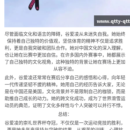
尽管面临文化和语言的障碍，谷爱凌从未迷失自我。她始终
保持着自己独特的价值观，坚信体育的精神不仅是追求胜
利，更是自我突破和团队合作。她对中国文化的深入理解，
也让她在比赛中更加自信。在许多国内外赛事中，她都展示
了自己独特的文化视角，这种独特的背景让她在赛场上更加
从容不迫。
此外，谷爱凌还常常在赛后分享自己的感悟和心得，向年轻
一代传递坚韧不拔的精神。她用自己的经历告诉大家，无论
是在中国还是美国，文化背景并不是限制自己的枷锁，而是
助推自己成长的动力。她的跨文化成功，成为了世界滑雪运
动员的典范，证明了文化多样性与个人突破可以并行不悖。
总结：
谷爱凌的崇礼世界杯夺冠，不仅仅是一次运动竞技的胜利，
更是她多年来坚持与突破的结果。从艰苦的训练、心理抗