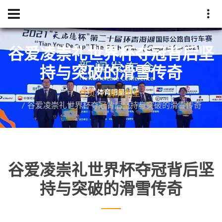
谷爱凌崇礼世界杯夺冠背后坚
持与突破的滑雪传奇
首页
体育明星
谷爱凌崇礼世界杯夺冠背后坚持与突破的滑雪传奇
谷爱凌崇礼世界杯夺冠背后坚
持与突破的滑雪传奇