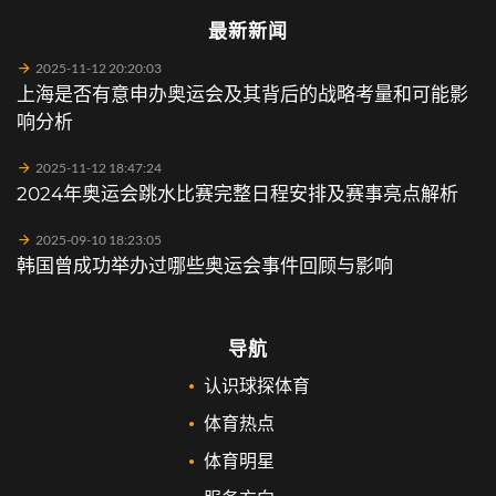
最新新闻
2025-11-12 20:20:03
上海是否有意申办奥运会及其背后的战略考量和可能影
响分析
2025-11-12 18:47:24
2024年奥运会跳水比赛完整日程安排及赛事亮点解析
2025-09-10 18:23:05
韩国曾成功举办过哪些奥运会事件回顾与影响
导航
认识球探体育
体育热点
体育明星