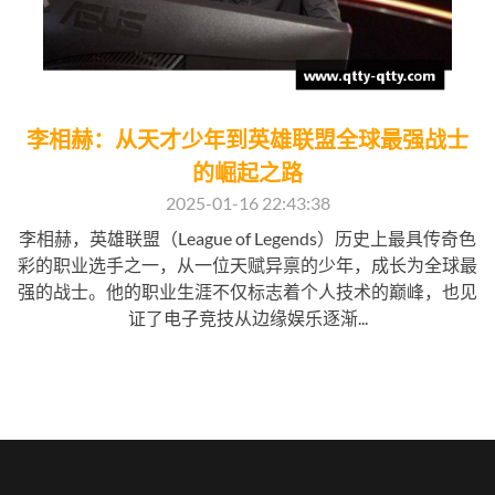
李相赫：从天才少年到英雄联盟全球最强战士
的崛起之路
2025-01-16 22:43:38
李相赫，英雄联盟（League of Legends）历史上最具传奇色
彩的职业选手之一，从一位天赋异禀的少年，成长为全球最
强的战士。他的职业生涯不仅标志着个人技术的巅峰，也见
证了电子竞技从边缘娱乐逐渐...