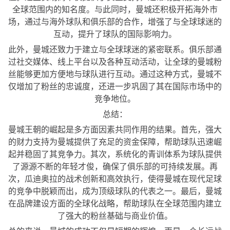
全球范围内的知名度。与此同时，曼城还积极开拓海外市
场，通过与海外球队和俱乐部的合作，增强了与全球球迷的
互动，提升了球队的国际影响力。
此外，曼城还致力于建立与全球球迷的紧密联系。俱乐部通
过社交媒体、线上平台以及各种互动活动，让全球的曼城粉
丝能够更加方便地与球队进行互动。通过这种方式，曼城不
仅增加了粉丝的忠诚度，还进一步巩固了其在国际市场中的
竞争地位。
总结：
曼城王朝的崛起是多方面因素共同作用的结果。首先，强大
的财力支持为曼城提供了充足的资金保障，帮助球队迅速崛
起并稳固了其竞争力。其次，系统化的青训体系为球队提供
了源源不断的年轻才俊，确保了俱乐部的可持续发展。再
次，瓜迪奥拉的战术创新和高效执行，使得曼城在现代足球
的竞争中脱颖而出，成为顶级球队的代表之一。最后，曼城
在品牌建设方面的全球化战略，帮助球队在全球范围内建立
了强大的粉丝基础与商业价值。