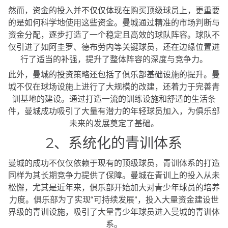
然而，资金的投入并不仅仅体现在购买顶级球员上，更重要
的是如何科学地使用这些资金。曼城通过精准的市场判断与
资金分配，逐步打造了一个稳定且高效的球队阵容。球队不
仅引进了如阿圭罗、德布劳内等关键球员，还在边缘位置进
行了适当的补强，提升了整体阵容的深度与竞争力。
此外，曼城的投资策略还包括了俱乐部基础设施的提升。曼
城不仅在球场设施上进行了大规模的改建，还着力于完善青
训基地的建设。通过打造一流的训练设施和舒适的生活条
件，曼城成功吸引了大量有潜力的年轻球员加入，为俱乐部
未来的发展奠定了基础。
2、系统化的青训体系
曼城的成功不仅仅依赖于现有的顶级球员，青训体系的打造
同样为其长期竞争力提供了保障。曼城在青训上的投入从未
松懈，尤其是近年来，俱乐部开始加大对青少年球员的培养
力度。俱乐部为了实现“可持续发展”，投入大量资金建设世
界级的青训设施，吸引了大量青少年球员进入曼城的青训体
系。