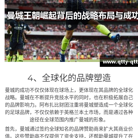
4、全球化的品牌塑造
曼城的成功不仅仅体现在球场上，更体现在其品牌的全球化
战略。曼城在不断提升竞技水平的同时，也在积极拓展自己
的品牌影响力。阿布扎比财团注重将曼城塑造成一个全球化
的足球品牌，不仅仅依赖于英格兰本土市场，而是通过各种
途径在全球范围内推广曼城的形象。
首先，曼城通过签约全球知名的品牌赞助商来扩大其商业价
值。这些赞助商不仅提供了资金支持，还帮助曼城提升了在