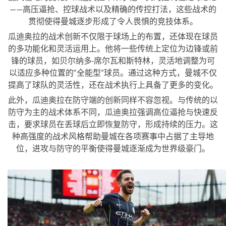
——高压逼抢、控球战术以及精确的传控打法，这些战术的
贯彻使得曼城逐步形成了令人畏惧的竞技体系。
瓜迪奥拉的战术创新不仅限于球场上的布置，还体现在球员
的多功能化和灵活运用上。他将一些传统上定位为边锋或前
锋的球员，如贝尔纳多·席尔瓦和斯特林，灵活地调整为可
以适应多种位置的“全能型”球员。通过这种方式，曼城不仅
提高了球队的灵活性，还在战术执行上具备了更多的变化。
此外，瓜迪奥拉在防守端的创新同样不容忽视。与传统的以
防守为主的战术体系不同，瓜迪奥拉强调高位逼抢与快速反
击，要求球员在丢球后立即恢复防守，形成持续的压力。这
种高强度的战术风格帮助曼城在各项赛事中占据了主导地
位，进攻与防守的平衡使得曼城逐渐成为世界级豪门。