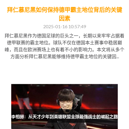
拜仁慕尼黑如何保持德甲霸主地位背后的关键
因素
2025-01-16 10:57:49
拜仁慕尼黑作为德国足球的巨头之一，长期以来牢牢占据着
德甲联赛的霸主地位。球队不仅在德国本土赛事中稳居巅
峰，而且在欧洲赛场上也有着不小的影响力。本文将从多个
方面分析拜仁慕尼黑能够维持德甲霸主地位的关键因...