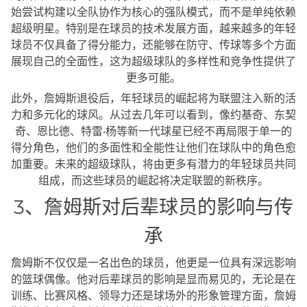
始尝试构建以全队协作为核心的强队模式，而不是单纯依赖
超级明星。特别是在球员的技术发展方面，越来越多的年轻
球员不仅具备了得分能力，还能够在防守、传球等多个方面
展现自己的全面性，这为超级球队的多样性和竞争性提供了
更多可能。
此外，詹姆斯退役后，年轻球员的崛起将为联盟注入新的活
力和多元化的球风。从过去几年可以看到，像约基奇、东契
奇、恩比德、特雷·杨等新一代球星已经不再局限于单一的
得分角色，他们的多面性和全能性让他们在球队中的角色愈
加重要。未来的超级球队，将由更多有潜力的年轻球员共同
组成，而这些球员的崛起将决定联盟的新秩序。
3、詹姆斯对后辈球员的影响与传
承
詹姆斯不仅仅是一名出色的球员，他更是一位具有深远影响
的篮球偶像。他对后辈球员的影响是显而易见的，无论是在
训练、比赛风格、领导力还是球场外的形象管理方面，詹姆