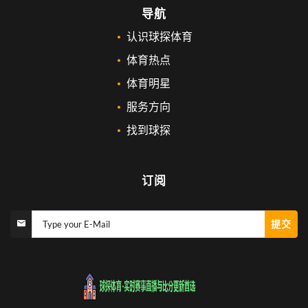
导航
认识球探体育
体育热点
体育明星
服务方向
找到球探
订阅
提交
Type your E-Mail