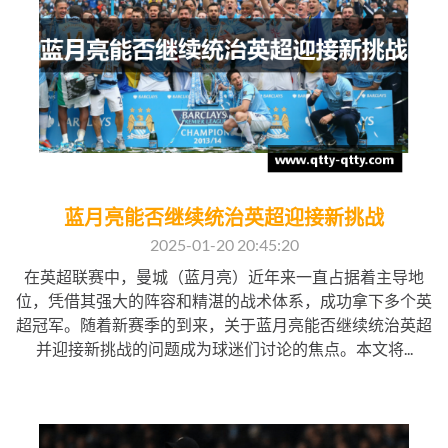
蓝月亮能否继续统治英超迎接新挑战
2025-01-20 20:45:20
在英超联赛中，曼城（蓝月亮）近年来一直占据着主导地
位，凭借其强大的阵容和精湛的战术体系，成功拿下多个英
超冠军。随着新赛季的到来，关于蓝月亮能否继续统治英超
并迎接新挑战的问题成为球迷们讨论的焦点。本文将...