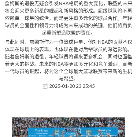
詹姆斯的退役无疑会引发NBA格局的重大变化，联盟的未来
将会迎来更多新星的崛起和新风格的形成。超级球队将不再
依赖单一球星的统治，而是更注重多元化的球员合作。年轻
球员的全面性和领导力将成为未来成功的关键，他们将肩负
起重新塑造联盟的责任。
与此同时，詹姆斯作为一位篮球巨星，他对NBA的贡献不仅
体现在球场上的表现，也体现在他对后辈球员的深远影响。
随着詹姆斯的退役，年轻球员将迎来更多机会，同时也面临
着更大的挑战。未来的NBA将更加多元化和竞争激烈，而新
一代球员的崛起，将为这个全球最大篮球联赛带来新的生机
与希望。
2025-01-20 23:25:45