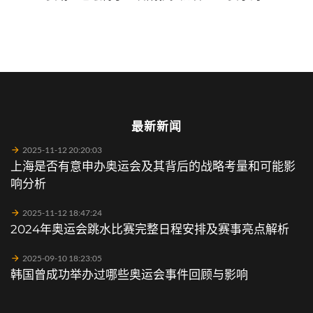
最新新闻
2025-11-12 20:20:03
上海是否有意申办奥运会及其背后的战略考量和可能影
响分析
2025-11-12 18:47:24
2024年奥运会跳水比赛完整日程安排及赛事亮点解析
2025-09-10 18:23:05
韩国曾成功举办过哪些奥运会事件回顾与影响