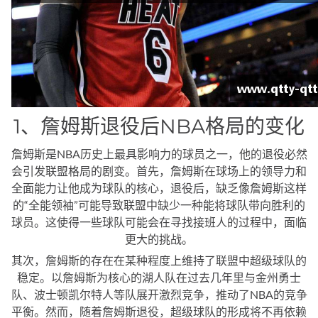
1、詹姆斯退役后NBA格局的变化
詹姆斯是NBA历史上最具影响力的球员之一，他的退役必然
会引发联盟格局的剧变。首先，詹姆斯在球场上的领导力和
全面能力让他成为球队的核心，退役后，缺乏像詹姆斯这样
的“全能领袖”可能导致联盟中缺少一种能将球队带向胜利的
球员。这使得一些球队可能会在寻找接班人的过程中，面临
更大的挑战。
其次，詹姆斯的存在在某种程度上维持了联盟中超级球队的
稳定。以詹姆斯为核心的湖人队在过去几年里与金州勇士
队、波士顿凯尔特人等队展开激烈竞争，推动了NBA的竞争
平衡。然而，随着詹姆斯退役，超级球队的形成将不再依赖