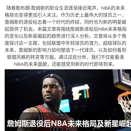
随着勒布朗·詹姆斯的职业生涯逐渐接近尾声，NBA的未来
格局也变得更加引人关注。作为历史上最伟大的球员之一，
詹姆斯的退役标志着一个时代的终结，同时也为新的明星崛
起提供了机会。本篇文章将围绕詹姆斯退役后NBA未来格局
的变化以及新星崛起的趋势进行深入分析。文章将从多个角
度探讨这一主题，包括联盟中年轻球员的潜力，超级球队的
未来，詹姆斯的影响力如何塑造下一代球员，以及如何看到
联盟风格的转变等方面。通过这些分析，我们不仅能看清
NBA的未来面貌，还能感受到新的时代即将到来。