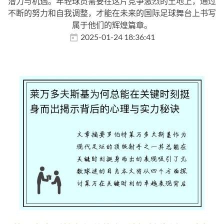
潜力与机遇。年轻球员需要在这片竞争激烈的土地上，通过
不断的努力和自我调整，才能在未来的国际足球舞台上书写
属于他们的辉煌篇章。
2025-01-24 18:36:41