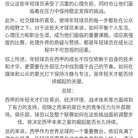
仅让这些年轻球员承受了沉重的心理负担，同时也让他们面
临着在压力中保持稳定发挥的挑战。
此外，社交媒体的普及，使得年轻球员的每一步都处在公众
的视野之下。对于这些天才球员来说，如何平衡个人生活、
心理压力和职业生涯，成为他们面临的重要课题。适应高强
度的比赛，处理外界的质疑与赞扬，都是年轻球员在成长过
程中不可忽视的因素。
综上所述，年轻球员在西甲的成长不仅仅依赖于自身的技术
和才华，更需要在外部压力中找到属于自己的节奏。如何在
媒体和公众的聚光灯下保持冷静与专注，是年轻天才能否持
续崛起的关键。
总结：
西甲的年轻天才们在青训、经济环境、战术体系等方面得到
了有力的支持，但随之而来的是巨大的竞争压力与外部期
待。俱乐部、球员以及整个联赛如何在这些挑战面前调整步
伐，将决定西甲未来之星的崛起能否长久持续。
总的来说，西甲作为世界足球的一个重要舞台，依旧充满了