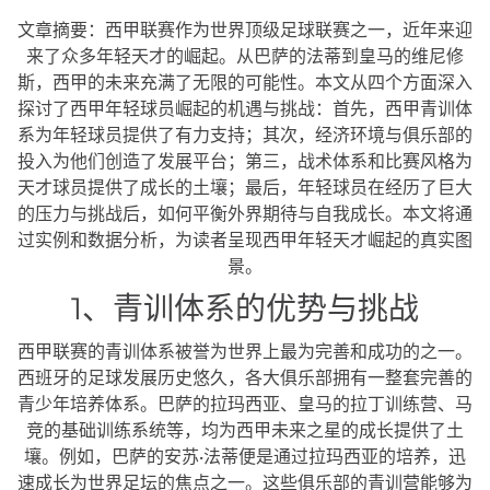
文章摘要：西甲联赛作为世界顶级足球联赛之一，近年来迎
来了众多年轻天才的崛起。从巴萨的法蒂到皇马的维尼修
斯，西甲的未来充满了无限的可能性。本文从四个方面深入
探讨了西甲年轻球员崛起的机遇与挑战：首先，西甲青训体
系为年轻球员提供了有力支持；其次，经济环境与俱乐部的
投入为他们创造了发展平台；第三，战术体系和比赛风格为
天才球员提供了成长的土壤；最后，年轻球员在经历了巨大
的压力与挑战后，如何平衡外界期待与自我成长。本文将通
过实例和数据分析，为读者呈现西甲年轻天才崛起的真实图
景。
1、青训体系的优势与挑战
西甲联赛的青训体系被誉为世界上最为完善和成功的之一。
西班牙的足球发展历史悠久，各大俱乐部拥有一整套完善的
青少年培养体系。巴萨的拉玛西亚、皇马的拉丁训练营、马
竞的基础训练系统等，均为西甲未来之星的成长提供了土
壤。例如，巴萨的安苏·法蒂便是通过拉玛西亚的培养，迅
速成长为世界足坛的焦点之一。这些俱乐部的青训营能够为