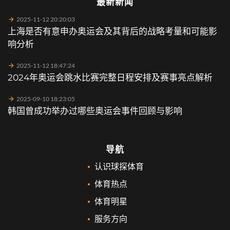
最新新闻
2025-11-12 20:20:03
上海是否有意申办奥运会及其背后的战略考量和可能影
响分析
2025-11-12 18:47:24
2024年奥运会跳水比赛完整日程安排及赛事亮点解析
2025-09-10 18:23:05
韩国曾成功举办过哪些奥运会事件回顾与影响
导航
认识球探体育
体育热点
体育明星
服务方向