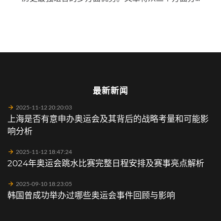
最新新闻
2025-11-12 20:20:03
上海是否有意申办奥运会及其背后的战略考量和可能影
响分析
2025-11-12 18:47:24
2024年奥运会跳水比赛完整日程安排及赛事亮点解析
2025-09-10 18:23:05
韩国曾成功举办过哪些奥运会事件回顾与影响