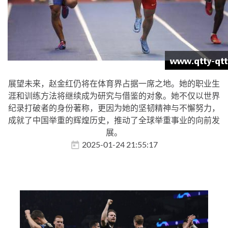
展望未来，赵金红仍将在体育界占据一席之地。她的职业生
涯和训练方法将继续成为研究与借鉴的对象。她不仅以世界
纪录打破者的身份著称，更因为她的坚韧精神与不懈努力，
成就了中国举重的辉煌历史，推动了全球举重事业的向前发
展。
2025-01-24 21:55:17