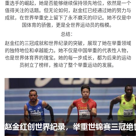
重选手的崛起，她是否能够继续保持领先地位，依然是一个
值得关注的话题。但无论如何，赵金红已经通过她的努力与
成就，在世界举重史上留下了永不磨灭的印记。她不仅是中
国体育的骄傲，更是全世界运动员的楷模。
总结：
赵金红的三冠成就和世界纪录的突破，展现了她在举重领域
的独特地位和卓越能力。她不仅是中国举重的代表性人物，
也是世界体育界的瑰宝。她的每一步成长，都为后来的运动
员树立了榜样，推动了整个举重运动的发展。