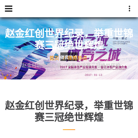
赵金红创世界纪录，举重世锦
赛三冠绝世辉煌
首页
体育热点
赵金红创世界纪录，举重世锦赛三冠绝世辉煌
赵金红创世界纪录，举重世锦
赛三冠绝世辉煌