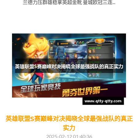
兰德力压群雄稳拿英超金靴 曼城欧冠三连...
英雄联盟S赛巅峰对决揭晓全球最强战队的真正
实力
2025-02-12 01:40:36