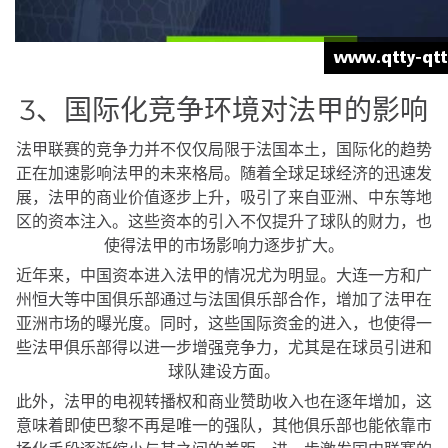
3、国际化竞争环境对法甲的影响
法甲联赛的竞争力并不仅仅局限于法国本土，国际化的趋势
正在加速影响法甲的未来格局。随着全球足球经济的迅速发
展，法甲的商业价值逐步上升，吸引了来自亚洲、中东等地
区的资本注入。这些资本的引入不仅提升了球队的财力，也
使得法甲的市场影响力逐步扩大。
近年来，中国资本进入法甲的情况尤为明显。大连一方和广
州恒大等中国俱乐部通过与法国俱乐部合作，增加了法甲在
亚洲市场的曝光度。同时，这些国际资金的进入，也使得一
些法甲俱乐部得以进一步增强竞争力，尤其是在球员引进和
球队建设方面。
此外，法甲的电视转播权和商业赞助收入也在逐年增加，这
意味着即使巴黎不再是唯一的强队，其他俱乐部也能依靠市