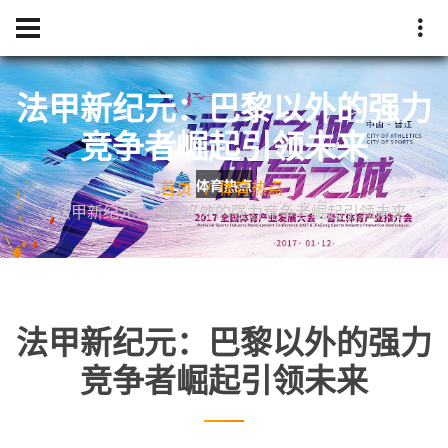
法甲新纪元：巴黎以外的强力
竞争者崛起引领未来
首页
体育热点
法甲新纪元：巴黎以外的强力竞争者崛起引领未来
法甲新纪元：巴黎以外的强力
竞争者崛起引领未来