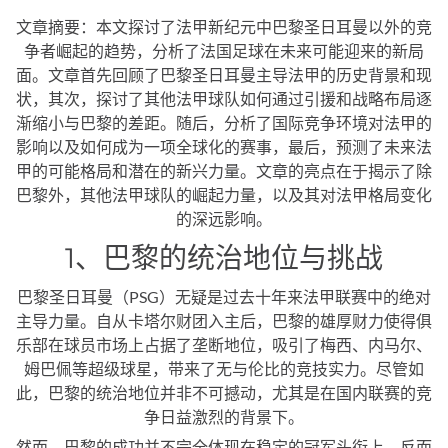
文章摘要：本文探讨了法甲新纪元中巴黎圣日耳曼以外的竞
争者崛起的趋势，分析了法国足球在未来可能迎来的新局
面。文章首先回顾了巴黎圣日耳曼主导法甲的历史背景和现
状，其次，探讨了其他法甲球队如何通过引援和战略布局逐
渐缩小与巴黎的差距。随后，分析了国际竞争环境对法甲的
影响以及如何成为一项全球化的赛事，最后，预测了未来法
甲的可能格局和潜在的新兴力量。文章的亮点在于揭示了除
巴黎外，其他法甲球队的崛起力量，以及其对法甲格局变化
的深远影响。
1、巴黎的统治地位与挑战
巴黎圣日耳曼（PSG）无疑是过去十年来法甲联赛中的绝对
主导力量。自从卡塔尔财团入主后，巴黎的雄厚财力使得俱
乐部在球员市场上占据了垄断地位，吸引了梅西、内马尔、
姆巴佩等超级球星，带来了无与伦比的竞技实力。尽管如
此，巴黎的统治地位并非不可撼动，尤其是在国内联赛的竞
争日益激烈的背景下。
然而，巴黎的成功并不完全体现在稳定的冠军头衔上，反而