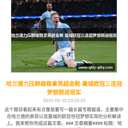
哈兰德力压群雄稳拿英超金靴 曼城欧冠三连冠
梦想照进现实
2025-02-10 23:25:33
这个题目看起来有点像是要写一篇长篇专题报道，主要集中
在哈兰德的表现以及曼城的欧冠夺冠梦想实现的分析解读
上。我来帮你完成这篇文章。### 文章摘要#### 标题：哈