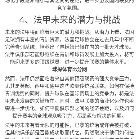
场化手段逐渐缩小与其之间的差距，进一步激发国内联赛的
竞争氛围。
4、法甲未来的潜力与挑战
未来的法甲将面临着巨大的潜力和挑战。从潜力上看，法国
足球拥有丰富的青训资源，法国足球协会在过去几年中不断
完善青训系统，培养出了包括姆巴佩在内的一批天才球员。
法甲俱乐部若能够继续在青训和球员发展上加大投入，将可
能迎来更多的顶级球员，进一步提升联赛的整体水平。
球探体育比分网
然而，法甲仍然面临着来自其他顶级联赛的强大竞争压力，
尤其是英超、西甲和德甲这些欧洲传统强联赛。如何在保持
青训优势的同时，提升球队在国际赛场上的竞争力，将是法
甲未来发展的关键所在。同时，法甲联赛的商业化运作也亟
需进一步优化，如何平衡俱乐部之间的经济差距，以及如何
提升赛事的全球观众吸引力，都是亟待解决的问题。
法甲的未来有着无限的可能性，巴黎的统治或许会被打破，
但其他俱乐部是否能成功取而代之，仍然取决于他们如何在