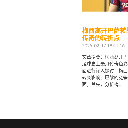
梅西离开巴萨转
传奇的转折点
2025-02-17 19:41:16
文章摘要：梅西离开巴
足球史上最具传奇色彩
面进行深入探讨：梅西
转会影响、巴黎的竞争
面。首先，分析梅...