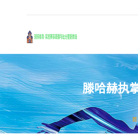
滕哈赫执
首