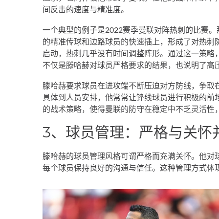
间反击的速度与精准度。
一个典型的例子是2022赛季曼联对阵热刺的比赛
的精准传球和边路球员的快速插上，形成了对热刺
启动，热刺几乎没有时间调整阵形。通过这一策略
不仅是滕哈赫对球员严格要求的结果，也说明了高
滕哈赫要求球员在进攻端不断压迫对方防线，争取
具体到人员安排，他常常让锋线球员进行积极的前
的战术策略，使得曼联的防守在稳定中不乏灵活性
3、球员管理：严格与关怀
滕哈赫的球员管理风格可谓严格而充满关怀。他对
每个球员保持良好的沟通与信任。这种管理方式体