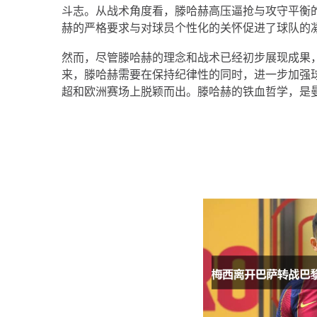
斗志。从战术角度看，滕哈赫高压逼抢与攻守平衡
赫的严格要求与对球员个性化的关怀促进了球队的
然而，尽管滕哈赫的理念和战术已经初步展现成果
来，滕哈赫需要在保持纪律性的同时，进一步加强
超和欧洲赛场上脱颖而出。滕哈赫的铁血哲学，是