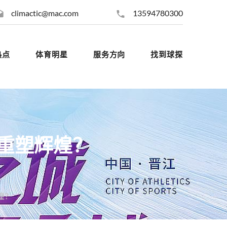
climactic@mac.com
13594780300
热点
体育明星
服务方向
找到球探
重塑辉煌？
煌？