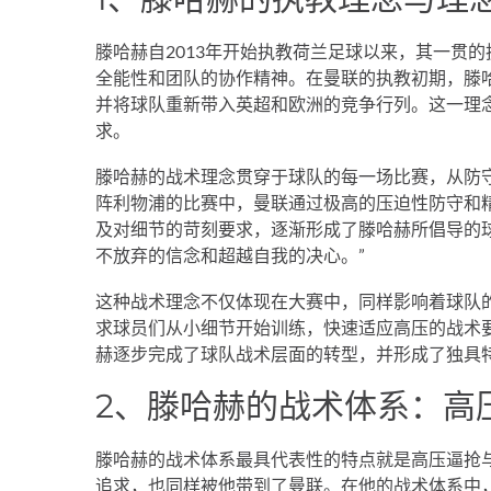
滕哈赫自2013年开始执教荷兰足球以来，其一贯的
全能性和团队的协作精神。在曼联的执教初期，滕
并将球队重新带入英超和欧洲的竞争行列。这一理
求。
滕哈赫的战术理念贯穿于球队的每一场比赛，从防
阵利物浦的比赛中，曼联通过极高的压迫性防守和
及对细节的苛刻要求，逐渐形成了滕哈赫所倡导的
不放弃的信念和超越自我的决心。”
这种战术理念不仅体现在大赛中，同样影响着球队
求球员们从小细节开始训练，快速适应高压的战术
赫逐步完成了球队战术层面的转型，并形成了独具特
2、滕哈赫的战术体系：高
滕哈赫的战术体系最具代表性的特点就是高压逼抢与
追求，也同样被他带到了曼联。在他的战术体系中