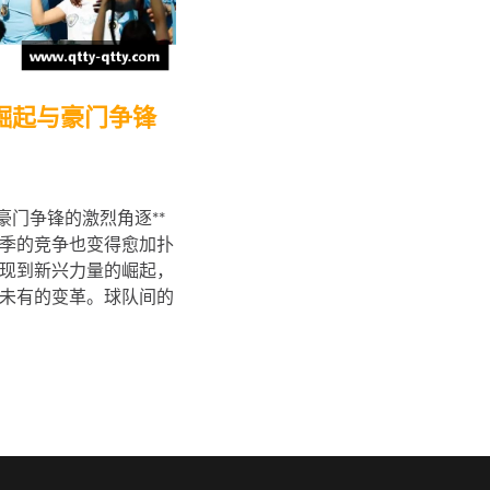
崛起与豪门争锋
豪门争锋的激烈角逐**
季的竞争也变得愈加扑
现到新兴力量的崛起，
未有的变革。球队间的