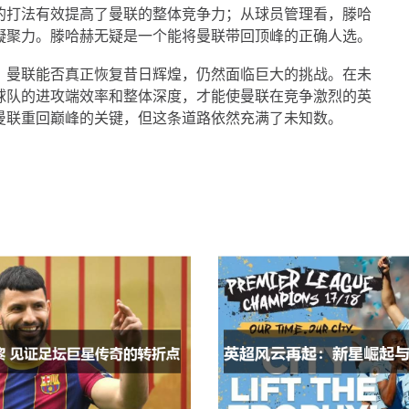
的打法有效提高了曼联的整体竞争力；从球员管理看，滕哈
凝聚力。滕哈赫无疑是一个能将曼联带回顶峰的正确人选。
，曼联能否真正恢复昔日辉煌，仍然面临巨大的挑战。在未
球队的进攻端效率和整体深度，才能使曼联在竞争激烈的英
曼联重回巅峰的关键，但这条道路依然充满了未知数。