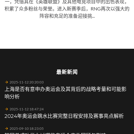
一，凭借其在《英雄联盟》及其他电竞项目中的出色表现，
积累了众多粉丝与荣誉。进入新赛季后，RNG再次以强大的
阵容和充足的准备迎接挑...
最新新闻
2025-11-12 20:20:03
上海是否有意申办奥运会及其背后的战略考量和可能影
响分析
2025-11-12 18:47:24
2024年奥运会跳水比赛完整日程安排及赛事亮点解析
2025-09-10 18:23:05