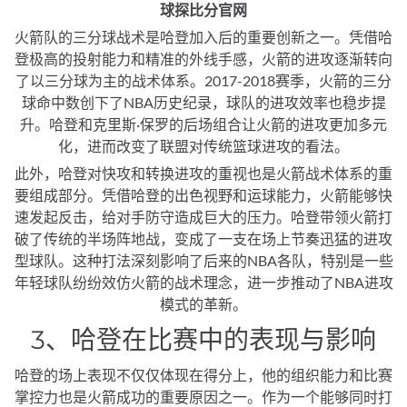
球探比分官网
火箭队的三分球战术是哈登加入后的重要创新之一。凭借哈
登极高的投射能力和精准的外线手感，火箭的进攻逐渐转向
了以三分球为主的战术体系。2017-2018赛季，火箭的三分
球命中数创下了NBA历史纪录，球队的进攻效率也稳步提
升。哈登和克里斯·保罗的后场组合让火箭的进攻更加多元
化，进而改变了联盟对传统篮球进攻的看法。
此外，哈登对快攻和转换进攻的重视也是火箭战术体系的重
要组成部分。凭借哈登的出色视野和运球能力，火箭能够快
速发起反击，给对手防守造成巨大的压力。哈登带领火箭打
破了传统的半场阵地战，变成了一支在场上节奏迅猛的进攻
型球队。这种打法深刻影响了后来的NBA各队，特别是一些
年轻球队纷纷效仿火箭的战术理念，进一步推动了NBA进攻
模式的革新。
3、哈登在比赛中的表现与影响
哈登的场上表现不仅仅体现在得分上，他的组织能力和比赛
掌控力也是火箭成功的重要原因之一。作为一个能够同时打