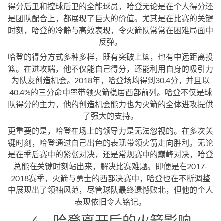
得分后卫和控球后卫的全能球员，哈登无论是在个人得分还
是团队配合上，都展现了巨大的价值。尤其是在比赛的关键
时刻，哈登的冷静与高效表现，令火箭队常常在困难局面中
反弹。
哈登的得分方式多种多样，既有突破上篮，也有中远距离投
篮。在进攻端，他不仅能自己得分，还能利用自身的吸引力
为队友创造机会。2018年，哈登场均得到30.4分，并且以
40.4%的三分命中率带领火箭稳居西部前列。哈登不仅是球
队得分的主力，他的创造机会能力也为火箭的全体进攻提供
了强大的支持。
更重要的是，哈登在场上的领导力是无法忽视的。在多次关
键时刻，哈登通过自己出色的表现带领火箭走向胜利。无论
是在季后赛中的紧张对决，还是常规赛中的巅峰对决，哈登
总能在关键时刻站出来，解决比赛难题。即便是在2017-
2018赛季，火箭与勇士的西部决赛中，哈登也在不断调整
中展现出了领袖风范，尽管球队最终遗憾败北，但他的个人
表现依旧令人铭记。