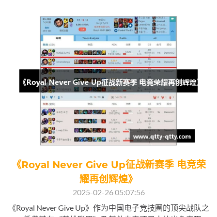
《Royal Never Give Up征战新赛季 电竞荣
耀再创辉煌》
2025-02-26 05:07:56
《Royal Never Give Up》作为中国电子竞技圈的顶尖战队之