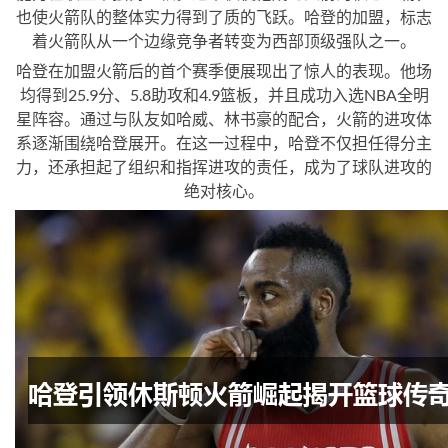
也使火箭队的整体实力得到了质的飞跃。哈登的加盟，标志
着火箭队从一个边缘竞争者转变为西部顶级强队之一。
哈登在加盟火箭后的首个赛季便展现出了惊人的表现。他场
均得到25.9分、5.8助攻和4.9篮板，并且成功入选NBA全明
星阵容。通过与队友如哈威、林书豪的配合，火箭的进攻体
系逐渐围绕哈登展开。在这一过程中，哈登不仅担任得分主
力，还承担起了组织和指挥进攻的责任，成为了球队进攻的
绝对核心。