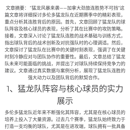
文章摘要： “猛龙风暴来袭——加拿大劲旅连胜势不可挡”这
篇文章将详细探讨多伦多猛龙队在近期赛季中的精彩表现，
重点分析其连胜背后的原因。首先，文章回顾了猛龙队的球
队阵容及核心球员的表现，分析了其在比赛中的攻防策略。
接着，文章深入讨论了猛龙队连胜的战术基础与训练方式，
指出球队背后的战术创新及对抗强队时的心理调适。然后，
文章探讨了猛龙队在比赛中的关键时刻表现，强调了在关键
时刻冷静应对与团队协作的重要性。最后，文章总结了猛龙
队未来可能面临的挑战，并提出了对球队持续保持竞争力的
建议。文章通过真实数据与案例分析，展现了猛龙队连胜的
强大动力以及团队背后的默契合作。
1、猛龙队阵容与核心球员的实力
展示
多伦多猛龙队近年来不断强化其阵容，尤其是在核心球员的
培养上投入了大量资源。过去几个赛季，猛龙队始终致力于
打造一支均衡的球队，尤其是在进攻端，球队拥有一批具备