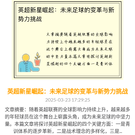
英超新星崛起：未来足球的变革与新势力挑战
2025-03-23 17:29:25
文章摘要：随着英超联赛的全球影响力持续上升，越来越多
的年轻球员在这个舞台上崭露头角，成为未来足球的中坚力
量。本篇文章将探讨英超新星崛起的四个关键方面：一是青
训体系的逐步革新，二是战术理念的多样化，三是...