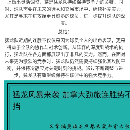
上做出灵活调整，将是猛龙队持续保持竞争力的关键。同
时，球队需要在未来的选秀和交易市场中，继续补充实力，
尤其是寻求在进攻端更具威胁的球员，进一步提升球队的深
度。
总结：
猛龙队近期的连胜不仅仅是因为球员个人的出色表现，更是
得益于全队的协作与战术创新。从阵容的深度到战术的执
行，猛龙队在各方面都展现出了非凡的实力。然而，在面对
未来更为激烈的竞争时，猛龙队仍然需要持续强化其攻防平
衡，并保持冷静应对关键时刻的挑战。通过不断调整与进
步，猛龙队有望继续保持在联盟中的强大竞争力。