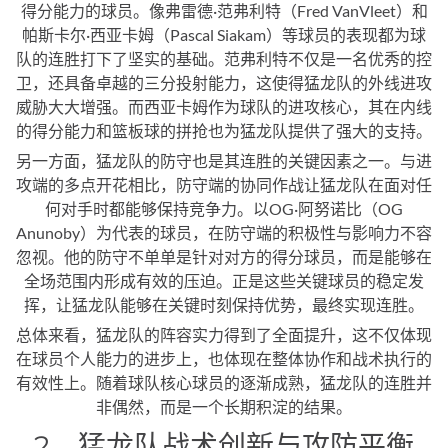
得分能力的球员。像弗雷德·范弗利特（Fred VanVleet）和
帕斯卡尔·西亚卡姆（Pascal Siakam）等球员的表现都为球
队的连胜打下了坚实的基础。范弗利特不仅是一名优秀的控
卫，还具备卓越的三分投射能力，这使得猛龙队的外线进攻
威胁大大增强。而西亚卡姆作为球队的进攻核心，其在内线
的得分能力和篮板球的拼抢也为猛龙队提供了强大的支持。
另一方面，猛龙队的防守也是其连胜的关键因素之一。与进
攻端的多点开花相比，防守端的协同作战让猛龙队在面对任
何对手时都能够保持竞争力。以OG·阿努诺比（OG
Anunoby）为代表的球员，在防守端的积极性与影响力不容
忽视。他的防守不单单是针对对方的得分球员，而是能够在
全场范围内形成有效的压迫。正是这些关键球员的稳定发
挥，让猛龙队能够在关键时刻保持优势，最终实现连胜。
总体来看，猛龙队的阵容实力得到了全面提升，这不仅体现
在球员个人能力的进步上，也体现在整体协作和战术执行的
有效性上。随着球队核心球员的逐渐成熟，猛龙队的连胜并
非偶然，而是一个长期积淀的结果。
2、猛龙队战术创新与攻防平衡