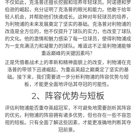
不仅如此，克洛普还擅长挖掘和培养年轻球员。阿诺德和罗
伯逊的崛起，充分证明了克洛普的眼光和能力。他敢于给年
轻人机会，并帮助他们快速成长。这种对年轻球员的培养，
为利物浦的未来发展奠定了坚实的基础。克洛普对利物浦的
改造是全方位的，他不仅提升了球队的实力，也改变了球队
的文化。他的激情和魅力感染了每一位球员，使得利物浦成
为一支充满活力和凝聚力的球队。难道这不正是利物浦能够
重返巅峰的关键因素吗？
正是凭借着战术上的革新和精神面貌上的改变，利物浦在克
洛普的带领下迅速崛起，为重返英超之巅奠定了坚实的基
础。接下来，我们需要进一步分析利物浦的阵容优势与短
板，才能更全面地评估其夺冠的可能性。
2、阵容优势与短板
评估利物浦能否重夺英超冠军，不可避免地需要剖析其阵容
的优劣。利物浦的阵容拥有诸多优势，但也存在一些不容忽
视的短板。只有全面了解这些因素，才能更准确地判断其夺
冠前景。