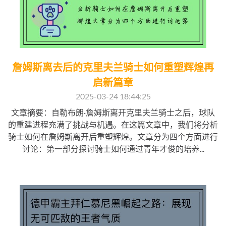
詹姆斯离去后的克里夫兰骑士如何重塑辉煌再
启新篇章
2025-03-24 18:44:25
文章摘要：自勒布朗·詹姆斯离开克里夫兰骑士之后，球队
的重建进程充满了挑战与机遇。在这篇文章中，我们将分析
骑士如何在詹姆斯离开后重塑辉煌。文章分为四个方面进行
讨论：第一部分探讨骑士如何通过青年才俊的培养...