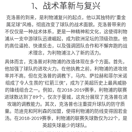
1、战术革新与复兴
克洛普的到来，是利物浦复兴的起点，他以其独特的“重金
属足球”风格，彻底改变了球队的战术面貌。克洛普带来的
不仅仅是一种战术体系，更是一种精神和文化，这使得利物
浦从一支中游球队迅速崛起，成为欧洲足坛的顶级劲旅。他
的高位逼抢、快速反击，以及强调团队合作和不懈奔跑的战
术理念，为利物浦注入了新的活力。
具体而言，克洛普对利物浦的改造体现在多个方面。首先，
他加强了球队的进攻火力。在他执教之前，利物浦的进攻效
率并不高，但在克洛普的调教下，马内、萨拉赫和菲尔米诺
组成了令人生畏的“红箭三侠”，成为了英超历史上最具威胁
的锋线组合之一。例如，在2018-2019赛季，利物浦的联赛
进球数达到了89个，仅次于曼城，这充分展现了克洛普在进
攻端的调教能力。其次，克洛普也注重提升球队的防守质
量。范迪克和阿利森的加盟，使得利物浦的防线变得固若金
汤。在2018-2019赛季，利物浦的联赛失球数仅为22个，是
英超失球最少的球队。