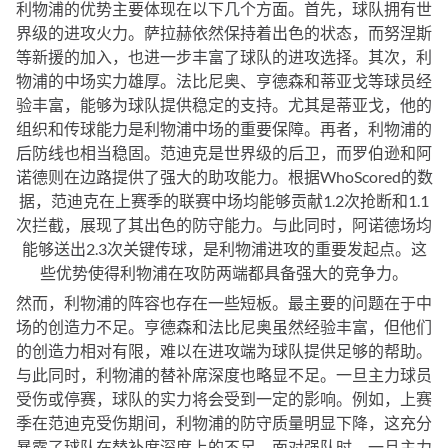
利物浦的优势主要体现在以下几个方面。首先，球队拥有世
界级的进攻火力。萨拉赫依然保持着出色的状态，而努涅斯
等新援的加入，也进一步丰富了球队的进攻选择。其次，利
物浦的中场实力雄厚。法比尼奥、亨德森和蒂亚戈等球员经
验丰富，能够为球队提供稳定的支持。尤其是蒂亚戈，他的
组织和传球能力是利物浦中场的重要保障。再者，利物浦的
后防线也相当稳固。范迪克是世界级的后卫，而罗伯逊和阿
诺德则在边路提供了强大的助攻能力。根据WhoScored的数
据，范迪克在上赛季的联赛中场均能够贡献1.2次抢断和1.1
次拦截，展现了其出色的防守能力。与此同时，阿诺德场均
能够送出2.3次关键传球，是利物浦进攻的重要发起点。这
些优势使得利物浦在攻防两端都具备强大的竞争力。
然而，利物浦的阵容也存在一些短板。最主要的问题在于中
场的创造力不足。亨德森和法比尼奥虽然经验丰富，但他们
的创造力相对有限，难以在进攻端为球队提供足够的帮助。
与此同时，利物浦的替补席深度也略显不足。一旦主力球员
受伤或停赛，球队的实力将会受到一定的影响。例如，上赛
季在范迪克受伤期间，利物浦的防守质量明显下降，这充分
暴露了球队在替补席深度上的不足。面对强队时，一旦主力