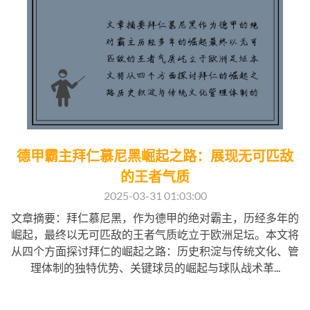
德甲霸主拜仁慕尼黑崛起之路：展现无可匹敌
的王者气质
2025-03-31 01:03:00
文章摘要：拜仁慕尼黑，作为德甲的绝对霸主，历经多年的
崛起，最终以无可匹敌的王者气质屹立于欧洲足坛。本文将
从四个方面探讨拜仁的崛起之路：历史积淀与传统文化、管
理体制的独特优势、关键球员的崛起与球队战术革...