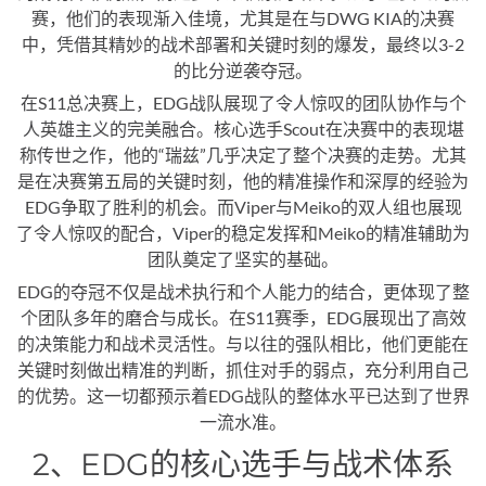
赛，他们的表现渐入佳境，尤其是在与DWG KIA的决赛
中，凭借其精妙的战术部署和关键时刻的爆发，最终以3-2
的比分逆袭夺冠。
在S11总决赛上，EDG战队展现了令人惊叹的团队协作与个
人英雄主义的完美融合。核心选手Scout在决赛中的表现堪
称传世之作，他的“瑞兹”几乎决定了整个决赛的走势。尤其
是在决赛第五局的关键时刻，他的精准操作和深厚的经验为
EDG争取了胜利的机会。而Viper与Meiko的双人组也展现
了令人惊叹的配合，Viper的稳定发挥和Meiko的精准辅助为
团队奠定了坚实的基础。
EDG的夺冠不仅是战术执行和个人能力的结合，更体现了整
个团队多年的磨合与成长。在S11赛季，EDG展现出了高效
的决策能力和战术灵活性。与以往的强队相比，他们更能在
关键时刻做出精准的判断，抓住对手的弱点，充分利用自己
的优势。这一切都预示着EDG战队的整体水平已达到了世界
一流水准。
2、EDG的核心选手与战术体系