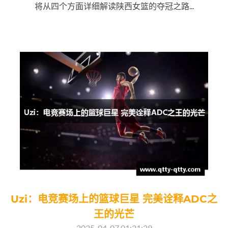
将从四个方面详细解读陕西女篮的夺冠之路...
Uzi：电竞赛场上的篮球巨星 完美诠释ADC之
王的光芒
2025-04-07 01:21:29