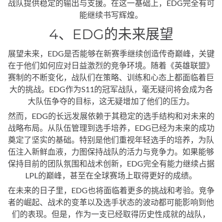
战队提供稳定的输出与支援。在这一基础上，EDG完全有可
能继续书写辉煌。
4、EDG的未来展望
展望未来，EDG是否能够在新赛季继续创造传奇巅峰，关键
在于他们如何应对日益激烈的竞争环境。随着《英雄联盟》
赛制的不断变化，战队们在策略、训练和心态上都面临着巨
大的挑战。EDG作为S11的冠军战队，毫无疑问将会成为各
大队伍争夺的目标，这无疑增加了他们的压力。
然而，EDG的长远发展依赖于其稳定的选手结构和对未来的
战略布局。从队伍管理到选手培养，EDG已经为未来的成功
奠定了坚实的基础。特别是他们重视年轻选手的培养，为队
伍注入新鲜血液，力图保持战队的活力与竞争力。如果能够
保持目前的团队氛围和战术创新，EDG完全有能力继续占据
LPL的巅峰，甚至在全球赛场上取得更好的成绩。
在未来的日子里，EDG也将面临着更多的挑战和考验。竞争
者的崛起、战术的变革以及选手状态的波动都可能影响到他
们的表现。但是，作为一支已经取得历史性成就的战队，