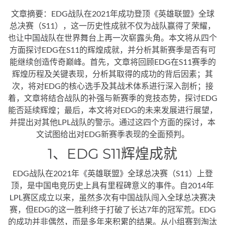
文章摘要：EDG战队在2021年成功登顶《英雄联盟》全球
总决赛（S11），这一历史性成就不仅为战队赢得了荣耀，
也让中国战队在世界舞台上再一次崭露头角。本文将从四个
方面探讨EDG在S11的辉煌成就，并分析其新赛季是否有可
能继续创造传奇巅峰。首先，文章将回顾EDG在S11赛季的
辉煌历程及关键表现，分析其取得的成功的背后因素；其
次，将对EDG的核心选手及其战术体系进行深入剖析；接
着，文章将结合战队的补强与新赛季的竞技态势，探讨EDG
能否延续辉煌；最后，本文将对EDG的未来发展进行展望，
并提出对其他LPL战队的警示。通过这四个方面的探讨，本
文试图给出对EDG新赛季表现的全面预判。
1、EDG S11辉煌成就
EDG战队在2021年《英雄联盟》全球总决赛（S11）上登
顶，是中国电竞历史上具有里程碑意义的事件。自2014年
LPL赛区成立以来，虽然多次有中国战队闯入全球总决赛决
赛，但EDG的这一胜利终于打破了长达7年的冠军荒。EDG
的成功并非偶然，而是多年来积累的结果。从小组赛到淘汰