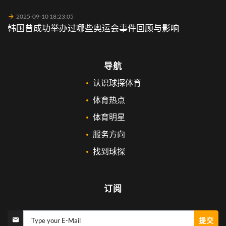
2025-09-10 18:23:05
韩国曾成功举办过哪些奥运会事件回顾与影响
导航
认识球探体育
体育热点
体育明星
服务方向
找到球探
订阅
提交
Type your E-Mail