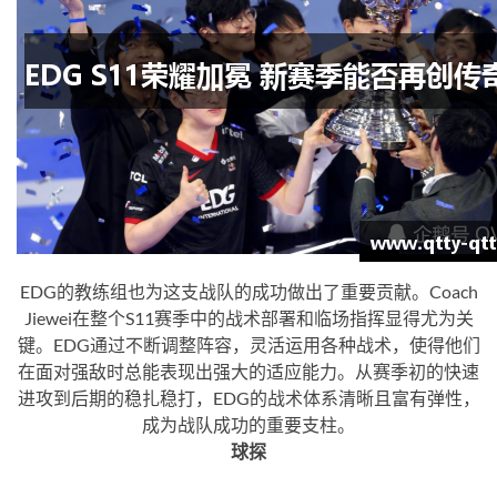
EDG的教练组也为这支战队的成功做出了重要贡献。Coach
Jiewei在整个S11赛季中的战术部署和临场指挥显得尤为关
键。EDG通过不断调整阵容，灵活运用各种战术，使得他们
在面对强敌时总能表现出强大的适应能力。从赛季初的快速
进攻到后期的稳扎稳打，EDG的战术体系清晰且富有弹性，
成为战队成功的重要支柱。
球探