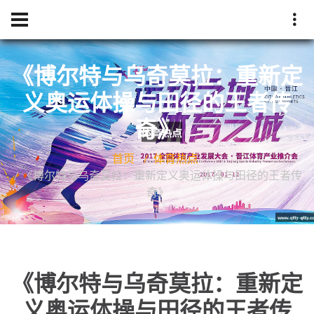
《博尔特与乌奇莫拉：重新定
义奥运体操与田径的王者传
奇》
首页
体育热点
《博尔特与乌奇莫拉：重新定义奥运体操与田径的王者传
奇》
《博尔特与乌奇莫拉：重新定
义奥运体操与田径的王者传