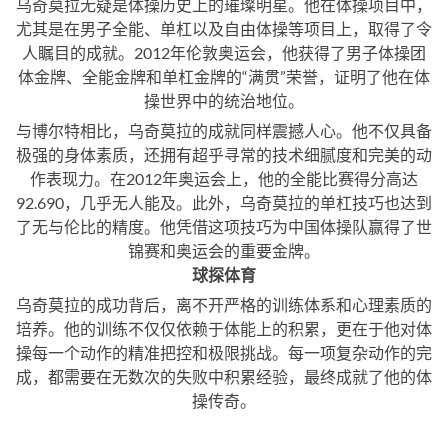
乌奇莫拉无疑是体操历史上的璀璨明星。他在体操项目中，
尤其是在男子全能、单杠以及自由体操等项目上，取得了令
人瞩目的成就。2012年伦敦奥运会，他获得了男子体操团
体金牌、全能金牌和单杠金牌的“满贯”荣誉，证明了他在体
操世界中的统治地位。
与博尔特相比，乌奇莫拉的成就同样震撼人心。他不仅具备
极强的身体素质，还拥有超乎寻常的技术细腻度和完美的动
作表现力。在2012年奥运会上，他的全能比赛得分高达
92.690，几乎无人能及。此外，乌奇莫拉的单杠技巧也达到
了无与伦比的精度。他凭借这项技巧为中国体操队赢得了世
锦赛和奥运会的重要金牌。
球探体育
乌奇莫拉的成功背后，离不开严格的训练体系和心理素质的
培养。他的训练不仅仅依赖于体能上的积累，更在于他对体
操每一个动作的精准把控和极限挑战。每一项复杂动作的完
成，都需要在无数次的失败中积累经验，最终成就了他的体
操传奇。