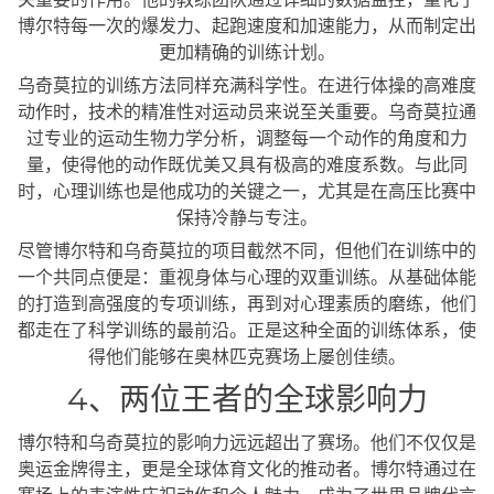
博尔特每一次的爆发力、起跑速度和加速能力，从而制定出
更加精确的训练计划。
乌奇莫拉的训练方法同样充满科学性。在进行体操的高难度
动作时，技术的精准性对运动员来说至关重要。乌奇莫拉通
过专业的运动生物力学分析，调整每一个动作的角度和力
量，使得他的动作既优美又具有极高的难度系数。与此同
时，心理训练也是他成功的关键之一，尤其是在高压比赛中
保持冷静与专注。
尽管博尔特和乌奇莫拉的项目截然不同，但他们在训练中的
一个共同点便是：重视身体与心理的双重训练。从基础体能
的打造到高强度的专项训练，再到对心理素质的磨练，他们
都走在了科学训练的最前沿。正是这种全面的训练体系，使
得他们能够在奥林匹克赛场上屡创佳绩。
4、两位王者的全球影响力
博尔特和乌奇莫拉的影响力远远超出了赛场。他们不仅仅是
奥运金牌得主，更是全球体育文化的推动者。博尔特通过在