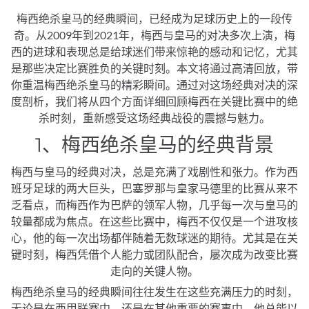
梅西绝杀皇马的经典瞬间，已经成为足球历史上的一段传
奇。从2009年到2021年，梅西与皇马的对决多次上演，梅
西的进球和表现总是给球迷们带来惊艳的感动和记忆，尤其
是那些决定比赛胜负的关键时刻。本文将通过高清回放，带
你重温梅西绝杀皇马的精彩瞬间。通过对这场经典对决的深
度剖析，我们将从四个方面详细回顾梅西在关键比赛中的绝
杀时刻，重新感受这场经典战役的震撼与魅力。
1、梅西绝杀皇马的经典背景
梅西与皇马的经典对决，总是充满了戏剧性和张力。作为西
班牙足球的两大巨头，巴塞罗那与皇家马德里的比赛从来不
乏看点，而梅西作为巴萨的领军人物，几乎每一次与皇马的
较量都成为焦点。在这些比赛中，梅西不仅仅是一个进攻核
心，他的每一次出场都伴随着无数球迷的期待。尤其是在关
键时刻，梅西凭借个人能力或团队配合，屡次成为改变比赛
走向的关键人物。
梅西绝杀皇马的经典瞬间往往发生在这些充满压力的时刻，
无论是在西甲联赛中，还是在其他重要的赛事中，他总能以