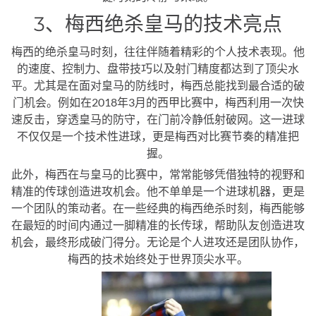
3、梅西绝杀皇马的技术亮点
梅西的绝杀皇马时刻，往往伴随着精彩的个人技术表现。他
的速度、控制力、盘带技巧以及射门精度都达到了顶尖水
平。尤其是在面对皇马的防线时，梅西总能找到最合适的破
门机会。例如在2018年3月的西甲比赛中，梅西利用一次快
速反击，穿透皇马的防守，在门前冷静低射破网。这一进球
不仅仅是一个技术性进球，更是梅西对比赛节奏的精准把
握。
此外，梅西在与皇马的比赛中，常常能够凭借独特的视野和
精准的传球创造进攻机会。他不单单是一个进球机器，更是
一个团队的策动者。在一些经典的梅西绝杀时刻，梅西能够
在最短的时间内通过一脚精准的长传球，帮助队友创造进攻
机会，最终形成破门得分。无论是个人进攻还是团队协作，
梅西的技术始终处于世界顶尖水平。