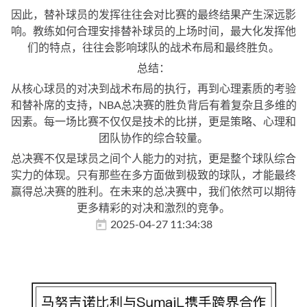
因此，替补球员的发挥往往会对比赛的最终结果产生深远影
响。教练如何合理安排替补球员的上场时间，最大化发挥他
们的特点，往往会影响球队的战术布局和最终胜负。
总结：
从核心球员的对决到战术布局的执行，再到心理素质的考验
和替补席的支持，NBA总决赛的胜负背后有着复杂且多维的
因素。每一场比赛不仅仅是技术的比拼，更是策略、心理和
团队协作的综合较量。
总决赛不仅是球员之间个人能力的对抗，更是整个球队综合
实力的体现。只有那些在多方面做到极致的球队，才能最终
赢得总决赛的胜利。在未来的总决赛中，我们依然可以期待
更多精彩的对决和激烈的竞争。
2025-04-27 11:34:38