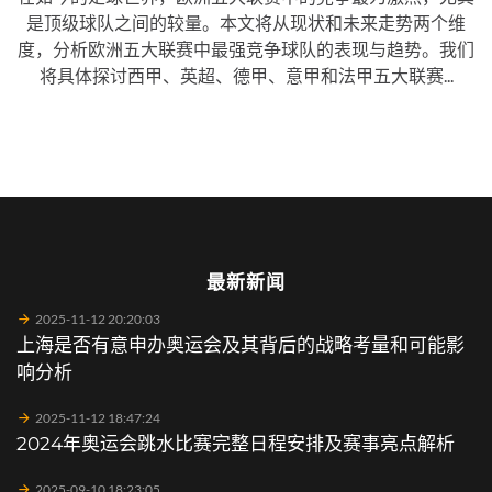
是顶级球队之间的较量。本文将从现状和未来走势两个维
度，分析欧洲五大联赛中最强竞争球队的表现与趋势。我们
将具体探讨西甲、英超、德甲、意甲和法甲五大联赛...
最新新闻
2025-11-12 20:20:03
上海是否有意申办奥运会及其背后的战略考量和可能影
响分析
2025-11-12 18:47:24
2024年奥运会跳水比赛完整日程安排及赛事亮点解析
2025-09-10 18:23:05