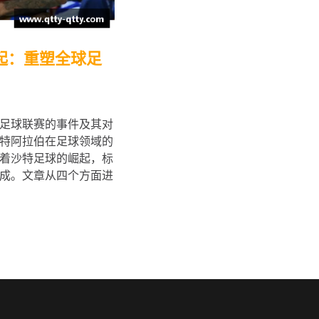
起：重塑全球足
足球联赛的事件及其对
特阿拉伯在足球领域的
着沙特足球的崛起，标
成。文章从四个方面进