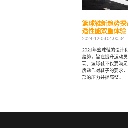
篮球鞋新趋势探
适性能双重体验
2024-12-08 01:00:34
2021年篮球鞋的设
趋势，旨在提升运动员
现。篮球鞋不仅要满足
度动作对鞋子的要求，
部的压力并提高整...