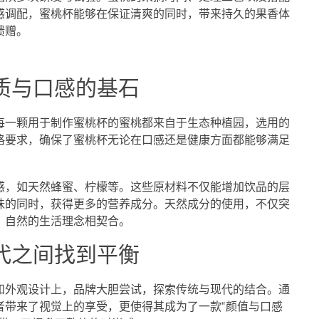
感调配，蜜桃杯能够在保证清爽的同时，带来持久的果香体
馈赠。
质与口感的基石
每一颗用于制作蜜桃杯的蜜桃都来自于生态种植园，选用的
格要求，确保了蜜桃杯无论在口感还是健康方面都能够满足
感，如天然蜂蜜、柠檬等。这些原材料不仅能增加饮品的层
味的同时，获得更多的营养成分。天然成分的使用，不仅突
、自然的生活理念相契合。
代之间找到平衡
和外观设计上，品牌大胆尝试，探索传统与现代的结合。通
者带来了视觉上的享受，更使得其成为了一款“颜值与口感