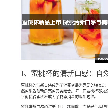
1、蜜桃杯的清新口感：自
蜜桃杯的清新口感成为了消费者最为喜爱的特点之
然的果香与新鲜感的完美结合。每一口蜜桃杯都充
平衡使得蜜桃杯成为了夏季消暑的理想选择。
这种清新口感的打造并非一蹴而就，而是经过品牌