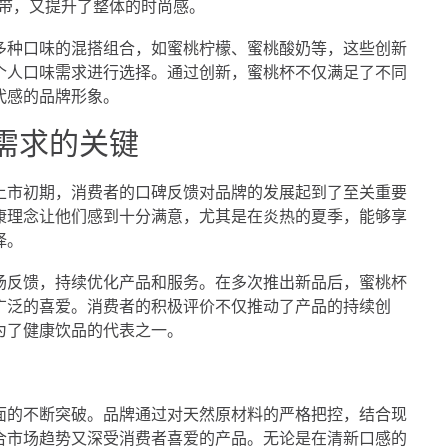
携带，又提升了整体的时尚感。
多种口味的混搭组合，如蜜桃柠檬、蜜桃酸奶等，这些创新
个人口味需求进行选择。通过创新，蜜桃杯不仅满足了不同
代感的品牌形象。
需求的关键
上市初期，消费者的口碑反馈对品牌的发展起到了至关重要
康理念让他们感到十分满意，尤其是在炎热的夏季，能够享
择。
场反馈，持续优化产品和服务。在多次推出新品后，蜜桃杯
广泛的喜爱。消费者的积极评价不仅推动了产品的持续创
为了健康饮品的代表之一。
面的不断突破。品牌通过对天然原材料的严格把控，结合现
合市场趋势又深受消费者喜爱的产品。无论是在清新口感的