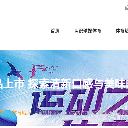
首页
认识球探体育
体育
品上市 探索清新口感与美味
页
体育热点
蜜桃杯新品上市 探索清新口感与美味的完美