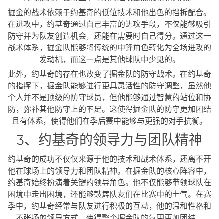
掘金的战术依赖于约基奇的低位技术和他出色的挡拆配合。
在进攻中，约基奇通过自己丰富的进攻手段，不仅能够吸引
防守并为队友创造机会，还能在需要时自己得分。通过这一
战术体系，掘金队能够将传统的中锋角色转化为全场进攻的
发动机，而这一点是其他球队中少见的。
此外，约基奇的存在也改变了掘金队的防守战术。在约基奇
的指挥下，掘金队能够进行更具灵活性的防守调整，虽然他
个人并不是顶级的防守球员，但他能够通过智慧的站位和协
防，弥补其他防守上的不足。这使得掘金队的防守更加团结
且有体系，使得他们在季后赛中能够与更强的对手抗衡。
3、约基奇的领导力与团队精神
约基奇的成功不仅仅来源于他的技术和战术体系，还离不开
他在球场上的领导力和团队精神。在掘金队的核心阵容中，
约基奇始终扮演着关键的领导角色。他不仅能够带领球队在
困境中走出困境，还能够鼓舞队友们在比赛中的士气。在赛
季中，约基奇经常与队友进行积极的互动，他的温和性格和
不张扬的领导方式，使得整个掘金队的氛围更加团结。