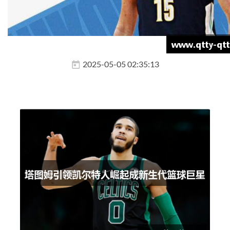
2025-05-05 02:35:13