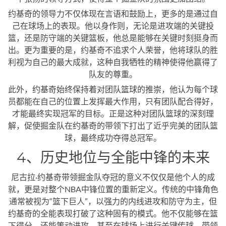
约基奇的领导力不仅体现在言语和鼓励上，更多的是通过自
己在球场上的表现。他以身作则，无论是进攻端的关键投
篮，还是防守端的关键篮板，他总是能够在关键时刻挺身而
出。更为重要的是，约基奇不追求个人荣誉，他将球队的胜
利视为自己的最大成就，这种自我牺牲的精神使得他赢得了
队友的尊重。
此外，约基奇始终保持着对团队篮球的推崇，他认为每个球
员都能在自己的位置上发挥最大作用，只有团队配合得好，
才能最终实现冠军的目标。正是这种对团队篮球的深刻理
解，促使掘金队在约基奇的带领下打出了近乎完美的团队篮
球，最终成功夺得总冠军。
4、历史地位与全能中锋的未来
尼古拉·约基奇带领掘金队夺冠的意义不仅仅是他个人的成
就，更是对整个NBA中锋位置的重新定义。传统的中锋角色
通常被视为“篮下巨人”，以强力的内线进攻和防守为主，但
约基奇的全能表现打破了这种固有的模式。他不仅能够在篮
下得分，还能策动进攻，甚至在球场上进行关键传球，带领