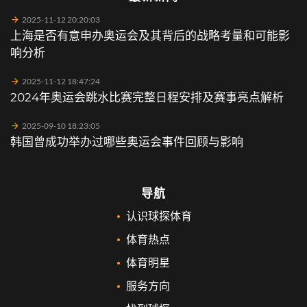
2025-11-12 20:20:03
上海是否有意申办奥运会及其背后的战略考量和可能影
响分析
2025-11-12 18:47:24
2024年奥运会跳水比赛完整日程安排及赛事亮点解析
2025-09-10 18:23:05
韩国曾成功举办过哪些奥运会事件回顾与影响
导航
认识球探体育
体育热点
体育明星
服务方向