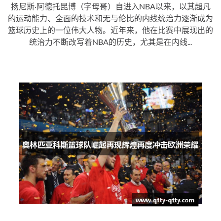
扬尼斯·阿德托昆博（字母哥）自进入NBA以来，以其超凡
的运动能力、全面的技术和无与伦比的内线统治力逐渐成为
篮球历史上的一位伟大人物。近年来，他在比赛中展现出的
统治力不断改写着NBA的历史，尤其是在内线...