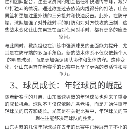
性和团队配合，注重球员间的相互信任和快速传导球，减少
单打独斗的情况。通过改变过去依赖内线得分的打法，山东
男篮将更加注重外线的三分投射和快速反击。此外，在防守
端，球队加强了对外线射手的盯防和对对方快攻的压制，这
些战术变化让山东男篮在面对任何对手时，都有更多的应变
空间。
与此同时，教练组也在训练中强调球员的全面能力提升，尤
其是在防守端的多面手角色。新的战术体系不仅仅依赖个人
的明星球员，而是更加强调团队协作和集体防守。这种变
化，让山东男篮在新赛季的比赛中具备了更强的灵活性和竞
争力。
3、球员成长：年轻球员的崛起
随着新赛季的开启，山东高速男篮的年轻球员也迎来了重要
的成长机会。球队不再仅仅依赖几名老将，而是开始注重年
轻球员的培养和成长。尤其是在关键比赛中，年轻球员的表
现往往能够决定球队的胜负。
山东男篮的几位年轻球员在去年的比赛中已经展示了不小的