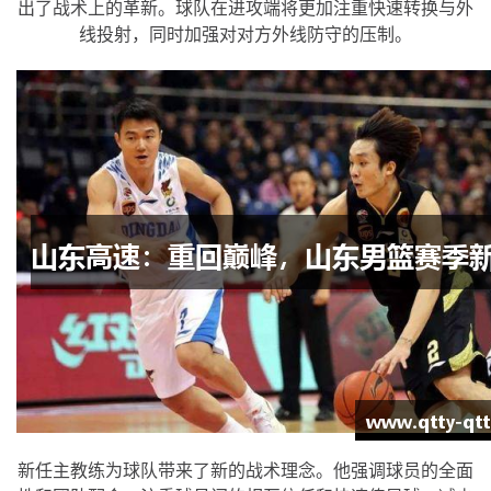
出了战术上的革新。球队在进攻端将更加注重快速转换与外
线投射，同时加强对对方外线防守的压制。
新任主教练为球队带来了新的战术理念。他强调球员的全面