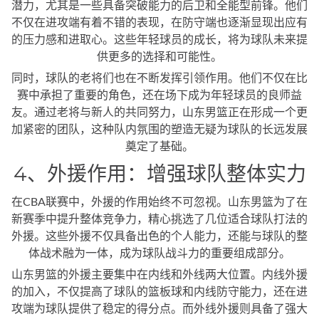
潜力，尤其是一些具备突破能力的后卫和全能型前锋。他们
不仅在进攻端有着不错的表现，在防守端也逐渐显现出应有
的压力感和进取心。这些年轻球员的成长，将为球队未来提
供更多的选择和可能性。
同时，球队的老将们也在不断发挥引领作用。他们不仅在比
赛中承担了重要的角色，还在场下成为年轻球员的良师益
友。通过老将与新人的共同努力，山东男篮正在形成一个更
加紧密的团队，这种队内氛围的塑造无疑为球队的长远发展
奠定了基础。
4、外援作用：增强球队整体实力
在CBA联赛中，外援的作用始终不可忽视。山东男篮为了在
新赛季中提升整体竞争力，精心挑选了几位适合球队打法的
外援。这些外援不仅具备出色的个人能力，还能与球队的整
体战术融为一体，成为球队战斗力的重要组成部分。
山东男篮的外援主要集中在内线和外线两大位置。内线外援
的加入，不仅提高了球队的篮板球和内线防守能力，还在进
攻端为球队提供了稳定的得分点。而外线外援则具备了强大