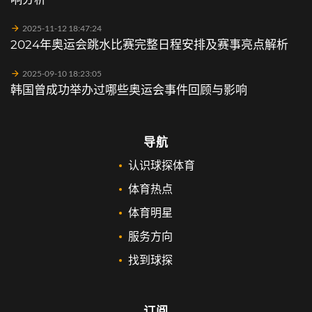
2025-11-12 18:47:24
2024年奥运会跳水比赛完整日程安排及赛事亮点解析
2025-09-10 18:23:05
韩国曾成功举办过哪些奥运会事件回顾与影响
导航
认识球探体育
体育热点
体育明星
服务方向
找到球探
订阅