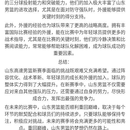
的三分球投射能力和突破能力，他们的加入极大丰富了山东
男篮的进攻选择，尤其是在面对防守强队时，外援能够提供
关键时刻的得分支持。
此外，外援的经验也为球队带来了更高的战略高度。拥有丰
富国际比赛经验的外援，能在比赛中为年轻球员提供更多的
战术指导，尤其是在比赛的关键时刻，他们的冷静决策和比
赛阅读能力，常常能够帮助球队化解困难，成为球队成功的
重要因素。
总结：
山东高速男篮新赛季面临的挑战既艰难又充满希望。通过阵
容优化、战术革新、年轻球员的成长和外援的加入，球队的
整体实力得到了大幅提升。在新赛季中，山东男篮不仅需要
应对来自其他强队的压力，还需要通过自身的努力，尽快形
成合力，发挥出最强的竞争力。
在未来的比赛中，山东男篮能否顺利重回巅峰，取决于每个
环节的默契配合和球员们的持续进步。只要球队能够保持专
注，积极应对挑战，未来的赛季将会充满更多的可能性和亮
点。重回巅峰，山东男篮的梦想仍然在路上。