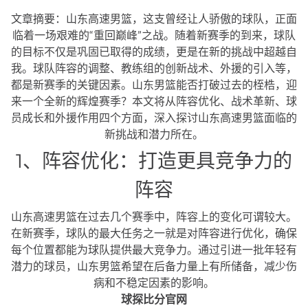
文章摘要：山东高速男篮，这支曾经让人骄傲的球队，正面
临着一场艰难的“重回巅峰”之战。随着新赛季的到来，球队
的目标不仅是巩固已取得的成绩，更是在新的挑战中超越自
我。球队阵容的调整、教练组的创新战术、外援的引入等，
都是新赛季的关键因素。山东男篮能否打破过去的桎梏，迎
来一个全新的辉煌赛季？本文将从阵容优化、战术革新、球
员成长和外援作用四个方面，深入探讨山东高速男篮面临的
新挑战和潜力所在。
1、阵容优化：打造更具竞争力的
阵容
山东高速男篮在过去几个赛季中，阵容上的变化可谓较大。
在新赛季，球队的最大任务之一就是对阵容进行优化，确保
每个位置都能为球队提供最大竞争力。通过引进一批年轻有
潜力的球员，山东男篮希望在后备力量上有所储备，减少伤
病和不稳定因素的影响。
球探比分官网