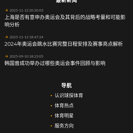
最新新闻
2025-11-12 20:20:03
上海是否有意申办奥运会及其背后的战略考量和可能影
响分析
2025-11-12 18:47:24
2024年奥运会跳水比赛完整日程安排及赛事亮点解析
2025-09-10 18:23:05
韩国曾成功举办过哪些奥运会事件回顾与影响
导航
认识球探体育
体育热点
体育明星
服务方向