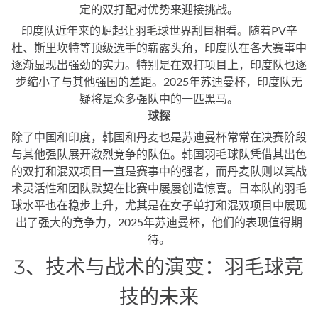
定的双打配对优势来迎接挑战。
印度队近年来的崛起让羽毛球世界刮目相看。随着PV辛
杜、斯里坎特等顶级选手的崭露头角，印度队在各大赛事中
逐渐显现出强劲的实力。特别是在双打项目上，印度队也逐
步缩小了与其他强国的差距。2025年苏迪曼杯，印度队无
疑将是众多强队中的一匹黑马。
球探
除了中国和印度，韩国和丹麦也是苏迪曼杯常常在决赛阶段
与其他强队展开激烈竞争的队伍。韩国羽毛球队凭借其出色
的双打和混双项目一直是赛事中的强者，而丹麦队则以其战
术灵活性和团队默契在比赛中屡屡创造惊喜。日本队的羽毛
球水平也在稳步上升，尤其是在女子单打和混双项目中展现
出了强大的竞争力，2025年苏迪曼杯，他们的表现值得期
待。
3、技术与战术的演变：羽毛球竞
技的未来