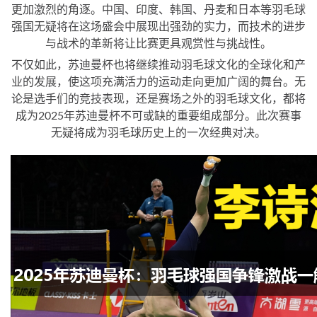
更加激烈的角逐。中国、印度、韩国、丹麦和日本等羽毛球
强国无疑将在这场盛会中展现出强劲的实力，而技术的进步
与战术的革新将让比赛更具观赏性与挑战性。
不仅如此，苏迪曼杯也将继续推动羽毛球文化的全球化和产
业的发展，使这项充满活力的运动走向更加广阔的舞台。无
论是选手们的竞技表现，还是赛场之外的羽毛球文化，都将
成为2025年苏迪曼杯不可或缺的重要组成部分。此次赛事
无疑将成为羽毛球历史上的一次经典对决。