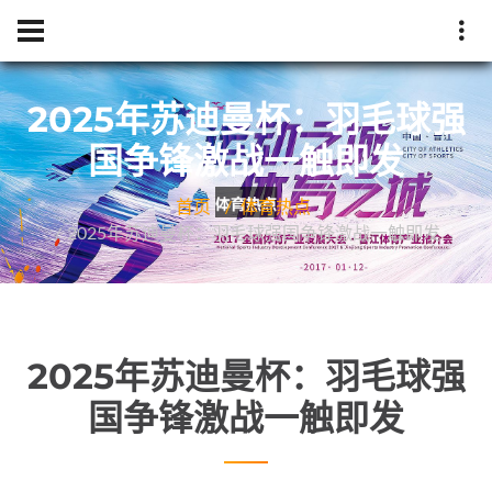
2025年苏迪曼杯：羽毛球强
国争锋激战一触即发
首页
体育热点
2025年苏迪曼杯：羽毛球强国争锋激战一触即发
2025年苏迪曼杯：羽毛球强
国争锋激战一触即发