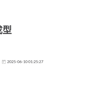
成型
2025-06-10 01:25:27