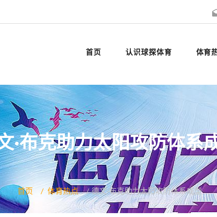
首页
认识球探体育
体育
文·布克助力太阳攻防体系
首页
体育热点
德文·布克助力太阳攻防体系成型