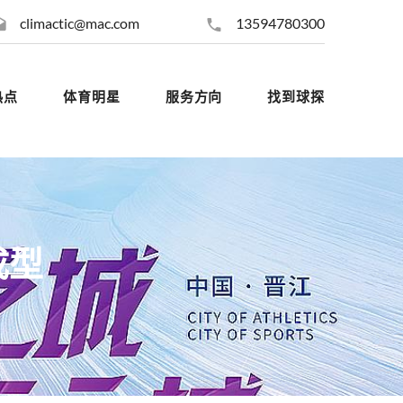
climactic@mac.com
13594780300
热点
体育明星
服务方向
找到球探
成型