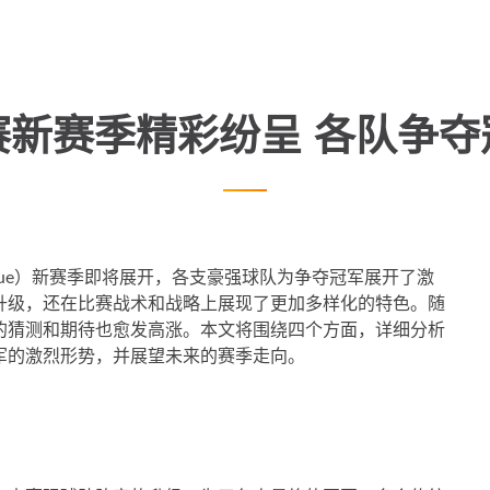
赛新赛季精彩纷呈 各队争夺
eague）新赛季即将展开，各支豪强球队为争夺冠军展开了激
升级，还在比赛战术和战略上展现了更加多样化的特色。随
的猜测和期待也愈发高涨。本文将围绕四个方面，详细分析
军的激烈形势，并展望未来的赛季走向。