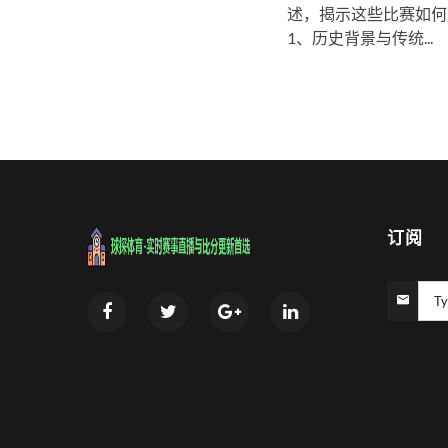
述，揭示这些比赛如何
1、历史背景与传统...
订阅
Ty