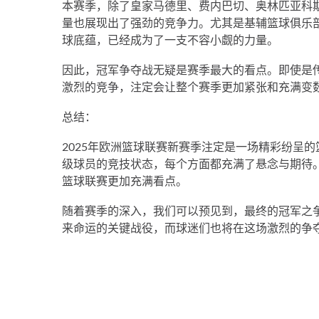
本赛季，除了皇家马德里、费内巴切、奥林匹亚科
量也展现出了强劲的竞争力。尤其是基辅篮球俱乐
球底蕴，已经成为了一支不容小觑的力量。
因此，冠军争夺战无疑是赛季最大的看点。即使是
激烈的竞争，注定会让整个赛季更加紧张和充满变
总结：
2025年欧洲篮球联赛新赛季注定是一场精彩纷呈
级球员的竞技状态，每个方面都充满了悬念与期待
篮球联赛更加充满看点。
随着赛季的深入，我们可以预见到，最终的冠军之
来命运的关键战役，而球迷们也将在这场激烈的争