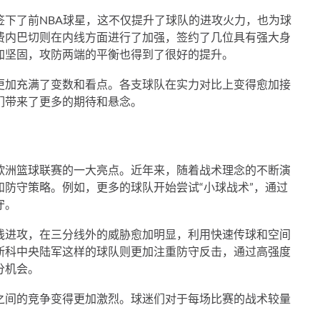
下了前NBA球星，这不仅提升了球队的进攻火力，也为球
费内巴切则在内线方面进行了加强，签约了几位具有强大身
加坚固，攻防两端的平衡也得到了很好的提升。
更加充满了变数和看点。各支球队在实力对比上变得愈加接
们带来了更多的期待和悬念。
欧洲篮球联赛的一大亮点。近年来，随着战术理念的不断演
防守策略。例如，更多的球队开始尝试“小球战术”，通过
守。
线进攻，在三分线外的威胁愈加明显，利用快速传球和空间
斯科中央陆军这样的球队则更加注重防守反击，通过高强度
分机会。
之间的竞争变得更加激烈。球迷们对于每场比赛的战术较量