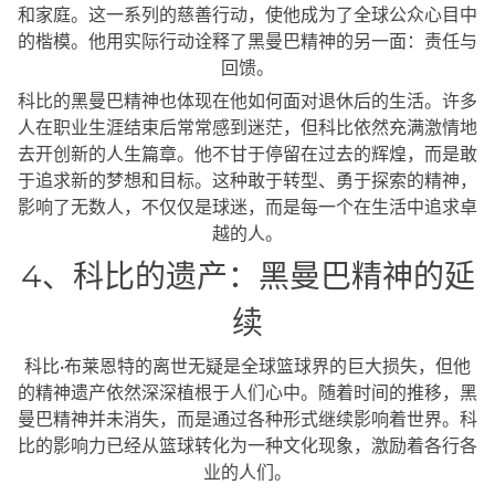
和家庭。这一系列的慈善行动，使他成为了全球公众心目中
的楷模。他用实际行动诠释了黑曼巴精神的另一面：责任与
回馈。
科比的黑曼巴精神也体现在他如何面对退休后的生活。许多
人在职业生涯结束后常常感到迷茫，但科比依然充满激情地
去开创新的人生篇章。他不甘于停留在过去的辉煌，而是敢
于追求新的梦想和目标。这种敢于转型、勇于探索的精神，
影响了无数人，不仅仅是球迷，而是每一个在生活中追求卓
越的人。
4、科比的遗产：黑曼巴精神的延
续
科比·布莱恩特的离世无疑是全球篮球界的巨大损失，但他
的精神遗产依然深深植根于人们心中。随着时间的推移，黑
曼巴精神并未消失，而是通过各种形式继续影响着世界。科
比的影响力已经从篮球转化为一种文化现象，激励着各行各
业的人们。