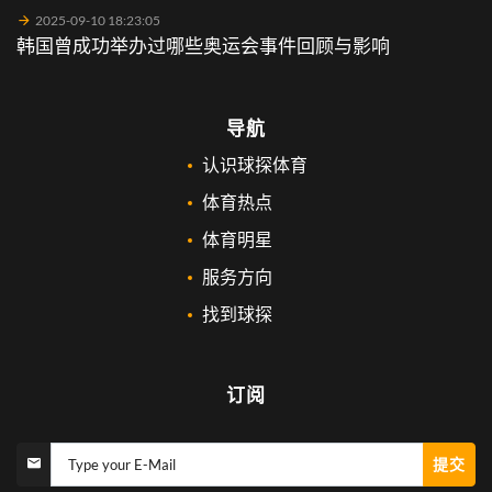
2025-09-10 18:23:05
韩国曾成功举办过哪些奥运会事件回顾与影响
导航
认识球探体育
体育热点
体育明星
服务方向
找到球探
订阅
提交
Type your E-Mail