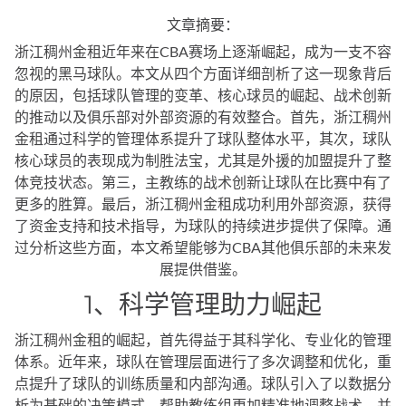
文章摘要：
浙江稠州金租近年来在CBA赛场上逐渐崛起，成为一支不容
忽视的黑马球队。本文从四个方面详细剖析了这一现象背后
的原因，包括球队管理的变革、核心球员的崛起、战术创新
的推动以及俱乐部对外部资源的有效整合。首先，浙江稠州
金租通过科学的管理体系提升了球队整体水平，其次，球队
核心球员的表现成为制胜法宝，尤其是外援的加盟提升了整
体竞技状态。第三，主教练的战术创新让球队在比赛中有了
更多的胜算。最后，浙江稠州金租成功利用外部资源，获得
了资金支持和技术指导，为球队的持续进步提供了保障。通
过分析这些方面，本文希望能够为CBA其他俱乐部的未来发
展提供借鉴。
1、科学管理助力崛起
浙江稠州金租的崛起，首先得益于其科学化、专业化的管理
体系。近年来，球队在管理层面进行了多次调整和优化，重
点提升了球队的训练质量和内部沟通。球队引入了以数据分
析为基础的决策模式，帮助教练组更加精准地调整战术，并