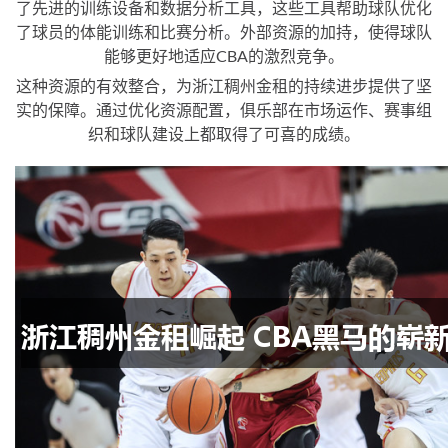
了先进的训练设备和数据分析工具，这些工具帮助球队优化
了球员的体能训练和比赛分析。外部资源的加持，使得球队
能够更好地适应CBA的激烈竞争。
这种资源的有效整合，为浙江稠州金租的持续进步提供了坚
实的保障。通过优化资源配置，俱乐部在市场运作、赛事组
织和球队建设上都取得了可喜的成绩。