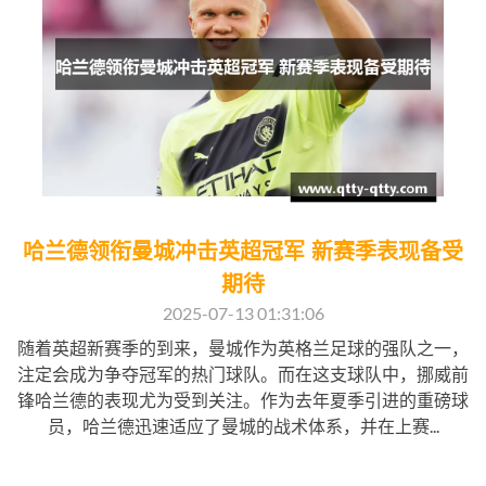
哈兰德领衔曼城冲击英超冠军 新赛季表现备受
期待
2025-07-13 01:31:06
随着英超新赛季的到来，曼城作为英格兰足球的强队之一，
注定会成为争夺冠军的热门球队。而在这支球队中，挪威前
锋哈兰德的表现尤为受到关注。作为去年夏季引进的重磅球
员，哈兰德迅速适应了曼城的战术体系，并在上赛...