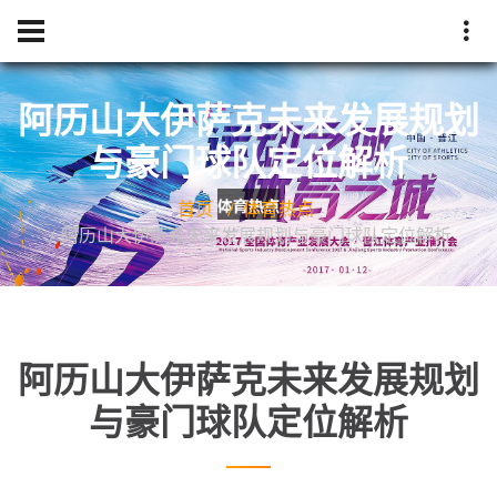
阿历山大伊萨克未来发展规划
与豪门球队定位解析
首页
体育热点
阿历山大伊萨克未来发展规划与豪门球队定位解析
阿历山大伊萨克未来发展规划
与豪门球队定位解析