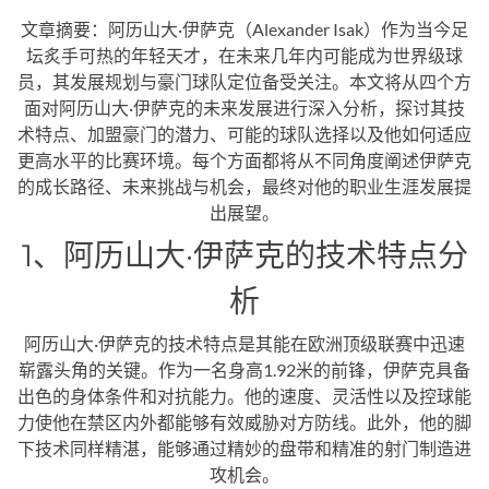
文章摘要：阿历山大·伊萨克（Alexander Isak）作为当今足
坛炙手可热的年轻天才，在未来几年内可能成为世界级球
员，其发展规划与豪门球队定位备受关注。本文将从四个方
面对阿历山大·伊萨克的未来发展进行深入分析，探讨其技
术特点、加盟豪门的潜力、可能的球队选择以及他如何适应
更高水平的比赛环境。每个方面都将从不同角度阐述伊萨克
的成长路径、未来挑战与机会，最终对他的职业生涯发展提
出展望。
1、阿历山大·伊萨克的技术特点分
析
阿历山大·伊萨克的技术特点是其能在欧洲顶级联赛中迅速
崭露头角的关键。作为一名身高1.92米的前锋，伊萨克具备
出色的身体条件和对抗能力。他的速度、灵活性以及控球能
力使他在禁区内外都能够有效威胁对方防线。此外，他的脚
下技术同样精湛，能够通过精妙的盘带和精准的射门制造进
攻机会。