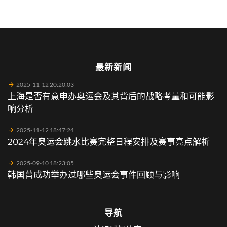
最新新闻
2025-11-12 20:20:03
上海是否有意申办奥运会及其背后的战略考量和可能影
响分析
2025-11-12 18:47:24
2024年奥运会跳水比赛完整日程安排及赛事亮点解析
2025-09-10 18:23:05
韩国曾成功举办过哪些奥运会事件回顾与影响
导航