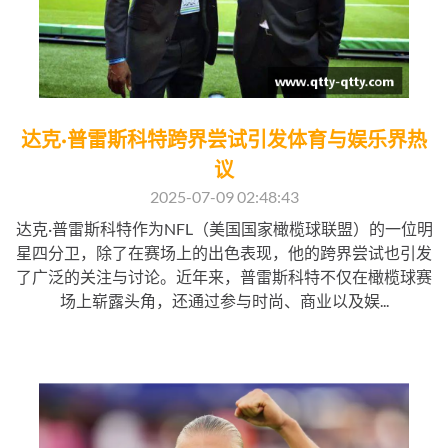
达克·普雷斯科特跨界尝试引发体育与娱乐界热
议
2025-07-09 02:48:43
达克·普雷斯科特作为NFL（美国国家橄榄球联盟）的一位明
星四分卫，除了在赛场上的出色表现，他的跨界尝试也引发
了广泛的关注与讨论。近年来，普雷斯科特不仅在橄榄球赛
场上崭露头角，还通过参与时尚、商业以及娱...