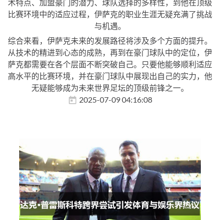
术特点、加盟豪门的潜力、球队选择的多样性，到他在顶级
比赛环境中的适应过程，伊萨克的职业生涯无疑充满了挑战
与机遇。
综合来看，伊萨克未来的发展路径将涉及多个方面的提升。
从技术的精进到心态的成熟，再到在豪门球队中的定位，伊
萨克都需要在各个层面不断突破自己。只要他能够顺利适应
高水平的比赛环境，并在豪门球队中展现出自己的实力，他
无疑能够成为未来世界足坛的顶级前锋之一。
2025-07-09 04:16:08