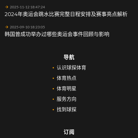
2025-11-12 18:47:24
2024年奥运会跳水比赛完整日程安排及赛事亮点解析
2025-09-10 18:23:05
韩国曾成功举办过哪些奥运会事件回顾与影响
导航
认识球探体育
体育热点
体育明星
服务方向
找到球探
订阅