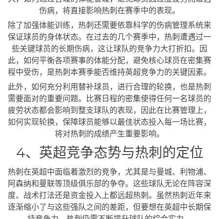
伤病，将直接影响热刺在赛季中的表现。
除了加强体能训练，热刺还需要依靠科学的伤病管理系统来
保证球员的身体状态。在过去的几个赛季中，热刺遭遇过一
些关键球员的长期伤病，这让球队的竞争力大打折扣。因
此，如何平衡各项赛事的体能分配，避免核心球员在密集赛
程中受伤，是热刺本赛季能否维持英超竞争力的关键因素。
此外，如何充分利用替补球员，进行合理的轮换，也是热刺
需要面对的重要问题。比赛日程的密集使得任何一名球员的
疲劳状态都会影响到整支球队的表现，因此在比赛管理上，
如何实现轮换，保障球员能够以最佳状态投入每一场比赛，
将对热刺的成绩产生重要影响。
4、英超竞争态势与热刺的定位
热刺在英超中面临着激烈的竞争，尤其是与曼城、利物浦、
阿森纳和曼联等顶级俱乐部的争夺。这些球队无论在阵容深
度、战术打法还是资金投入上都远超热刺。虽然热刺近年来
逐渐缩小了与这些强队之间的差距，但要想在英超中长期保
持竞争力，热刺仍需不断提升球队的综合实力。