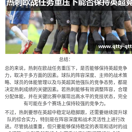
总结：
总的来说，热刺在欧战任务重压下，是否能够保持英超竞争
力，取决于多方面的因素。球队的阵容深度、主帅的战术策
略、球员的体能管理以及与英超其他强队的竞争态势，都是
决定热刺成绩的关键因素。若热刺能够有效调整阵容，合理
分配体能，并在关键比赛中展现出高水平的竞技状态，完全
有可能在多个赛场上保持较强的竞争力。
不过，热刺要想在英超中稳定站稳脚跟，还需要继续提升球
队的综合实力，特别是在阵容深度和战术灵活性上进行改
进。尽管挑战重重，但只要能够保持稳定的表现和适时的战