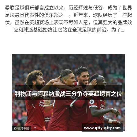
曼联足球俱乐部自成立以来，历经辉煌与低谷，成为了世界
足坛最具代表性的俱乐部之一。近年来，球队经历了一些起
伏，虽然在英超赛场上表现不尽如人意，但其强大的品牌效
应和球迷基础始终让它站在全球足球的前沿。为了...