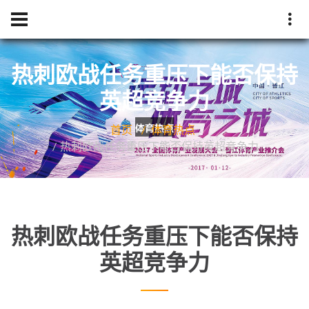
热刺欧战任务重压下能否保持
英超竞争力
首页
体育热点
热刺欧战任务重压下能否保持英超竞争力
热刺欧战任务重压下能否保持
英超竞争力