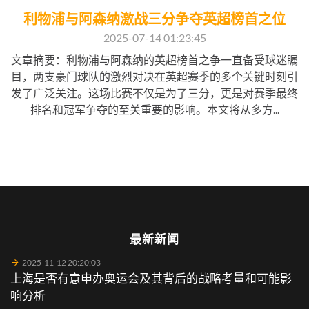
利物浦与阿森纳激战三分争夺英超榜首之位
2025-07-14 01:23:45
文章摘要：利物浦与阿森纳的英超榜首之争一直备受球迷瞩
目，两支豪门球队的激烈对决在英超赛季的多个关键时刻引
发了广泛关注。这场比赛不仅是为了三分，更是对赛季最终
排名和冠军争夺的至关重要的影响。本文将从多方...
最新新闻
2025-11-12 20:20:03
上海是否有意申办奥运会及其背后的战略考量和可能影
响分析